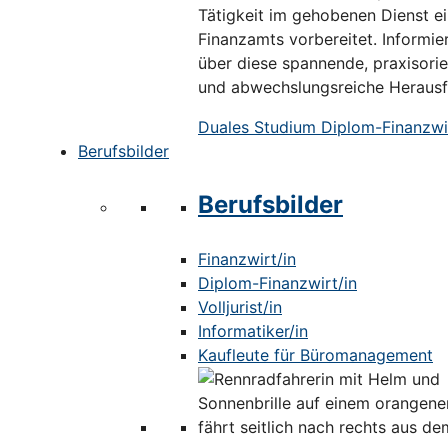
Tätigkeit im gehobenen Dienst e
Finanzamts vorbereitet. Informier
über diese spannende, praxisorie
und abwechslungsreiche Herausf
Duales Studium Diplom-Finanzwir
Berufsbilder
Berufsbilder
Finanzwirt/in
Diplom-Finanzwirt/in
Volljurist/in
Informatiker/in
Kaufleute für Büromanagement