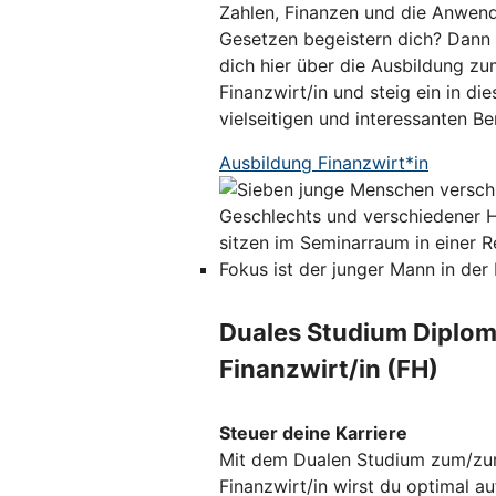
Zahlen, Finanzen und die Anwen
Gesetzen begeistern dich? Dann 
dich hier über die Ausbildung zu
Finanzwirt/in und steig ein in die
vielseitigen und interessanten Ber
Ausbildung Finanzwirt*in
Duales Studium Diplom
Finanzwirt/in (FH)
Steuer deine Karriere
Mit dem Dualen Studium zum/zu
Finanzwirt/in wirst du optimal au