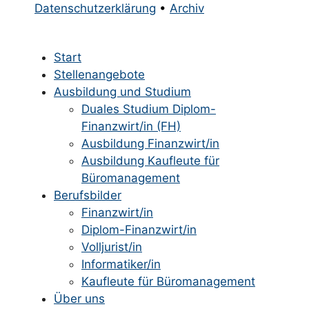
Datenschutzerklärung
•
Archiv
Start
Stellenangebote
Ausbildung und Studium
Duales Studium Diplom-
Finanzwirt/in (FH)
Ausbildung Finanzwirt/in
Ausbildung Kaufleute für
Büromanagement
Berufsbilder
Finanzwirt/in
Diplom-Finanzwirt/in
Volljurist/in
Informatiker/in
Kaufleute für Büromanagement
Über uns