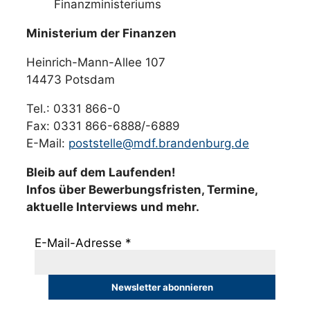
Ministerium der Finanzen
Heinrich-Mann-Allee 107
14473 Potsdam
Tel.: 0331 866-0
Fax: 0331 866-6888/-6889
E-Mail:
poststelle@mdf.brandenburg.de
Bleib auf dem Laufenden!
Infos über Bewerbungsfristen, Termine,
aktuelle Interviews und mehr.
E-Mail-Adresse
*