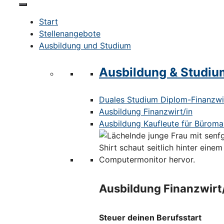
Start
Stellenangebote
Ausbildung und Studium
Ausbildung & Studiu
Duales Studium Diplom-Finanzwir
Ausbildung Finanzwirt/in
Ausbildung Kaufleute für Bürom
Ausbildung Finanzwirt
Steuer deinen Berufsstart