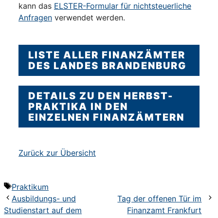
kann das
ELSTER-Formular für nichtsteuerliche
Anfragen
verwendet werden.
LISTE ALLER FINANZÄMTER
DES LANDES BRANDENBURG
DETAILS ZU DEN HERBST-
PRAKTIKA IN DEN
EINZELNEN FINANZÄMTERN
Zurück zur Übersicht
Schlagwörter
Praktikum
Ausbildungs- und
Tag der offenen Tür im
Studienstart auf dem
Finanzamt Frankfurt