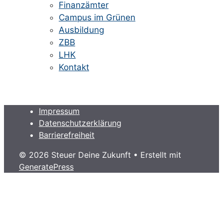
Finanzämter
Campus im Grünen
Ausbildung
ZBB
LHK
Kontakt
Impressum
Datenschutzerklärung
Barrierefreiheit
© 2026 Steuer Deine Zukunft
• Erstellt mit
GeneratePress