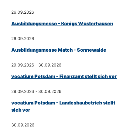
26.09.2026
Ausbildungsmesse - Königs Wusterhausen
26.09.2026
Ausbildungsmesse Match - Sonnewalde
29.09.2026 - 30.09.2026
vocatium Potsdam - Finanzamt stellt sich vor
29.09.2026 - 30.09.2026
vocatium Potsdam - Landesbaubetrieb stellt 
sich vor
30.09.2026