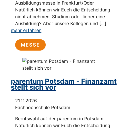
Ausbildungsmesse in Frankfurt/Oder
Natürlich können wir Euch die Entscheidung
nicht abnehmen: Studium oder lieber eine
Ausbildung? Aber unsere Kollegen und [...]
mehr erfahren
MESSE
parentum Potsdam - Finanzamt
stellt sich vor
21.11.2026
Fachhochschule Potsdam
Berufswahl auf der parentum in Potsdam
Natürlich können wir Euch die Entscheidung