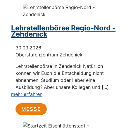
Lehrstellenbörse Regio-Nord -
Zehdenick
30.09.2026
Oberstufenzentrum Zehdenick
Lehrstellenbörse in Zehdenick Natürlich
können wir Euch die Entscheidung nicht
abnehmen: Studium oder lieber eine
Ausbildung? Aber unsere Kollegen und [...]
mehr erfahren
MESSE