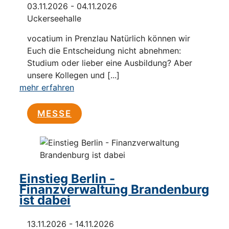
03.11.2026 - 04.11.2026
Uckerseehalle
vocatium in Prenzlau Natürlich können wir
Euch die Entscheidung nicht abnehmen:
Studium oder lieber eine Ausbildung? Aber
unsere Kollegen und [...]
mehr erfahren
MESSE
Einstieg Berlin -
Finanzverwaltung Brandenburg
ist dabei
13.11.2026 - 14.11.2026