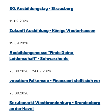
30. Ausbildungstag - Strausberg
12.09.2026
Zukunft Ausbildung - Königs Wusterhausen
19.09.2026
Ausbildungsmesse "Finde Deine 
Leidenschaft" - Schwarzheide
23.09.2026 - 24.09.2026
vocatium Falkensee - Finanzamt stellt sich vor
26.09.2026
Berufemarkt Westbrandenburg - Brandenburg 
an der Havel