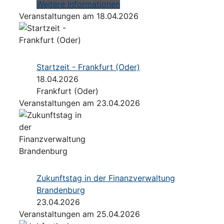
Weitere Informationen
Veranstaltungen am 18.04.2026
Startzeit - Frankfurt (Oder)
18.04.2026
Frankfurt (Oder)
Veranstaltungen am 23.04.2026
Zukunftstag in der Finanzverwaltung
Brandenburg
23.04.2026
Veranstaltungen am 25.04.2026