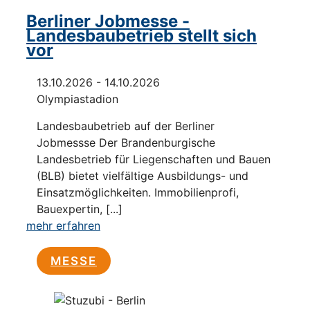
Berliner Jobmesse -
Landesbaubetrieb stellt sich
vor
13.10.2026 - 14.10.2026
Olympiastadion
Landesbaubetrieb auf der Berliner
Jobmessse Der Brandenburgische
Landesbetrieb für Liegenschaften und Bauen
(BLB) bietet vielfältige Ausbildungs- und
Einsatzmöglichkeiten. Immobilienprofi,
Bauexpertin, [...]
mehr erfahren
MESSE