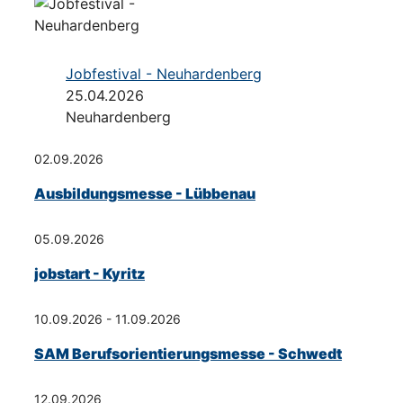
Jobfestival - Neuhardenberg
25.04.2026
Neuhardenberg
02.09.2026
Ausbildungsmesse - Lübbenau
05.09.2026
jobstart - Kyritz
10.09.2026 - 11.09.2026
SAM Berufsorientierungsmesse - Schwedt
12.09.2026