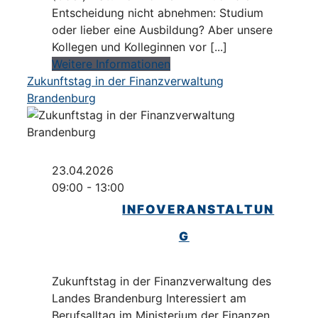
Entscheidung nicht abnehmen: Studium
oder lieber eine Ausbildung? Aber unsere
Kollegen und Kolleginnen vor [...]
Weitere Informationen
Zukunftstag in der Finanzverwaltung
Brandenburg
23.04.2026
09:00 - 13:00
INFOVERANSTALTUN
G
Zukunftstag in der Finanzverwaltung des
Landes Brandenburg Interessiert am
Berufsalltag im Ministerium der Finanzen