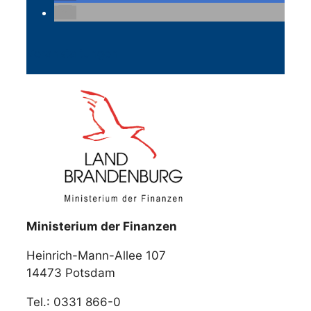
Veranstaltungen
Ministerium der Finanzen
Heinrich-Mann-Allee 107
14473 Potsdam
Tel.: 0331 866-0