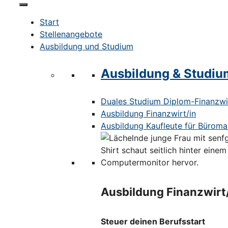
Start
Stellenangebote
Ausbildung und Studium
Ausbildung & Studiu
Duales Studium Diplom-Finanzwir
Ausbildung Finanzwirt/in
Ausbildung Kaufleute für Bürom
Ausbildung Finanzwirt
Steuer deinen Berufsstart