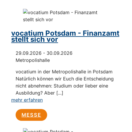
vocatium Potsdam - Finanzamt
stellt sich vor
29.09.2026 - 30.09.2026
Metropolishalle
vocatium in der Metropolishalle in Potsdam
Natürlich können wir Euch die Entscheidung
nicht abnehmen: Studium oder lieber eine
Ausbildung? Aber [...]
mehr erfahren
MESSE