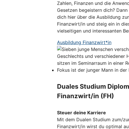
Zahlen, Finanzen und die Anwen
Gesetzen begeistern dich? Dann 
dich hier über die Ausbildung zu
Finanzwirt/in und steig ein in die
vielseitigen und interessanten Ber
Ausbildung Finanzwirt*in
Duales Studium Diplom
Finanzwirt/in (FH)
Steuer deine Karriere
Mit dem Dualen Studium zum/zu
Finanzwirt/in wirst du optimal au