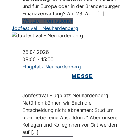
und für Europa oder in der Brandenburger
Finanzverwaltung? Am 23. April [...]
Weitere Informationen
Jobfestival - Neuhardenberg
25.04.2026
09:00 - 15:00
Flugplatz Neuhardenberg
MESSE
Jobfestival Flugplatz Neuhardenberg
Natürlich können wir Euch die
Entscheidung nicht abnehmen: Studium
oder lieber eine Ausbildung? Aber unsere
Kollegen und Kolleginnen vor Ort werden
auf [...]