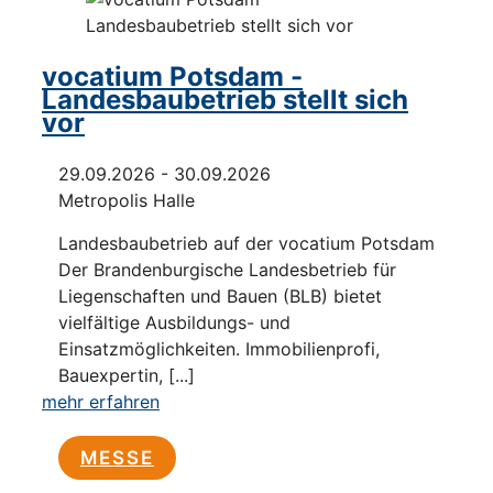
vocatium Potsdam -
Landesbaubetrieb stellt sich
vor
29.09.2026 - 30.09.2026
Metropolis Halle
Landesbaubetrieb auf der vocatium Potsdam
Der Brandenburgische Landesbetrieb für
Liegenschaften und Bauen (BLB) bietet
vielfältige Ausbildungs- und
Einsatzmöglichkeiten. Immobilienprofi,
Bauexpertin, [...]
mehr erfahren
MESSE