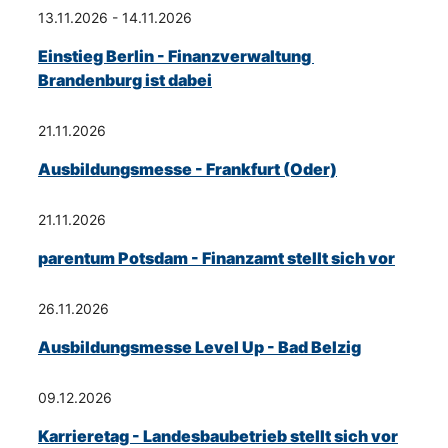
13.11.2026 - 14.11.2026
Einstieg Berlin - Finanzverwaltung 
Brandenburg ist dabei
21.11.2026
Ausbildungsmesse - Frankfurt (Oder)
21.11.2026
parentum Potsdam - Finanzamt stellt sich vor
26.11.2026
Ausbildungsmesse Level Up - Bad Belzig
09.12.2026
Karrieretag - Landesbaubetrieb stellt sich vor