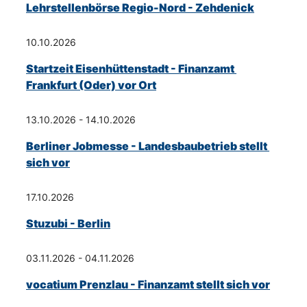
Lehrstellenbörse Regio-Nord - Zehdenick
10.10.2026
Startzeit Eisenhüttenstadt - Finanzamt 
Frankfurt (Oder) vor Ort
13.10.2026 - 14.10.2026
Berliner Jobmesse - Landesbaubetrieb stellt 
sich vor
17.10.2026
Stuzubi - Berlin
03.11.2026 - 04.11.2026
vocatium Prenzlau - Finanzamt stellt sich vor