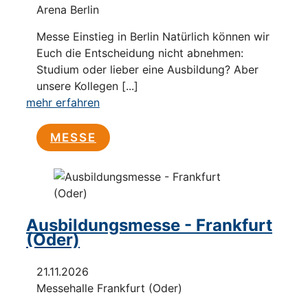
Arena Berlin
Messe Einstieg in Berlin Natürlich können wir
Euch die Entscheidung nicht abnehmen:
Studium oder lieber eine Ausbildung? Aber
unsere Kollegen [...]
mehr erfahren
MESSE
Ausbildungsmesse - Frankfurt
(Oder)
21.11.2026
Messehalle Frankfurt (Oder)