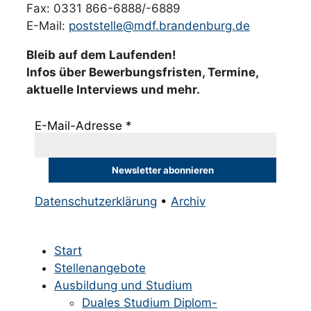
Fax: 0331 866-6888/-6889
E-Mail:
poststelle@mdf.brandenburg.de
Bleib auf dem Laufenden!
Infos über Bewerbungsfristen, Termine,
aktuelle Interviews und mehr.
E-Mail-Adresse
*
Datenschutzerklärung
•
Archiv
Start
Stellenangebote
Ausbildung und Studium
Duales Studium Diplom-