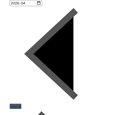
Heute