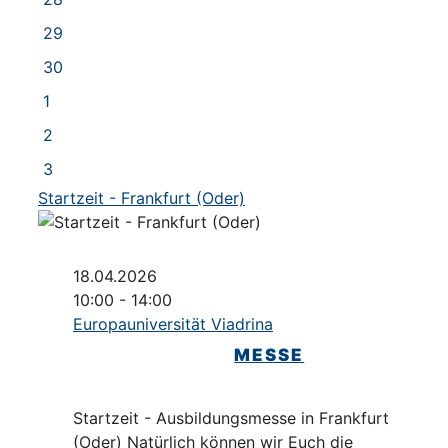
29
30
1
2
3
Startzeit - Frankfurt (Oder)
18.04.2026
10:00 - 14:00
Europauniversität Viadrina
MESSE
Startzeit - Ausbildungsmesse in Frankfurt
(Oder) Natürlich können wir Euch die