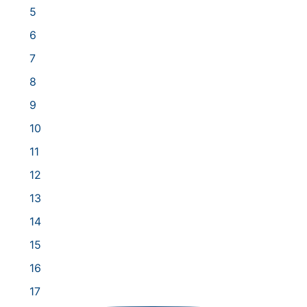
5
6
7
8
9
10
11
12
13
14
15
16
17