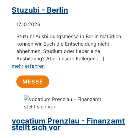
Stuzubi - Berlin
17.10.2026
Stuzubi Ausbildungsmesse in Berlin Natürlich
können wir Euch die Entscheidung nicht
abnehmen: Studium oder lieber eine
Ausbildung? Aber unsere Kollegen [...]
mehr erfahren
MESSE
vocatium Prenzlau - Finanzamt
stellt sich vor