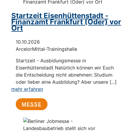
Startzeit Eisenhüttenstadt -
Finanzamt Frankfurt (Oder) vor
Ort
10.10.2026
ArcelorMittal-Trainingshalle
Startzeit - Ausbidungsmesse in
Eisenhüttenstadt Natürlich können wir Euch
die Entscheidung nicht abnehmen: Studium
oder lieber eine Ausbildung? Aber unsere [...]
mehr erfahren
MESSE