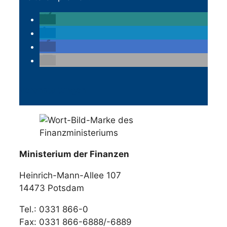
Veranstaltungen
Ministerium der Finanzen
Heinrich-Mann-Allee 107
14473 Potsdam
Tel.: 0331 866-0
Fax: 0331 866-6888/-6889