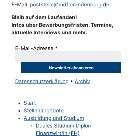
E-Mail:
poststelle@mdf.brandenburg.de
Bleib auf dem Laufenden!
Infos über Bewerbungsfristen, Termine,
aktuelle Interviews und mehr.
E-Mail-Adresse
*
Datenschutzerklärung
•
Archiv
Start
Stellenangebote
Ausbildung und Studium
Duales Studium Diplom-
Finanzwirt/in (FH)