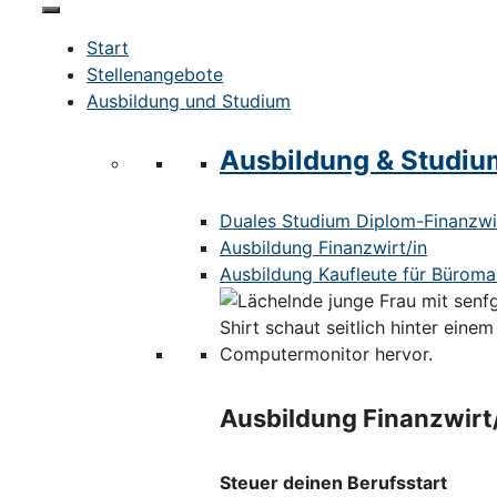
Start
Stellenangebote
Ausbildung und Studium
Ausbildung & Studiu
Duales Studium Diplom-Finanzwir
Ausbildung Finanzwirt/in
Ausbildung Kaufleute für Bürom
Ausbildung Finanzwirt
Steuer deinen Berufsstart