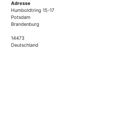
Adresse
Humboldtring 15-17
Potsdam
Brandenburg
14473
Deutschland