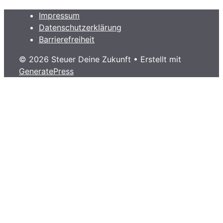
Impressum
Datenschutzerklärung
Barrierefreiheit
© 2026 Steuer Deine Zukunft
• Erstellt mit
GeneratePress