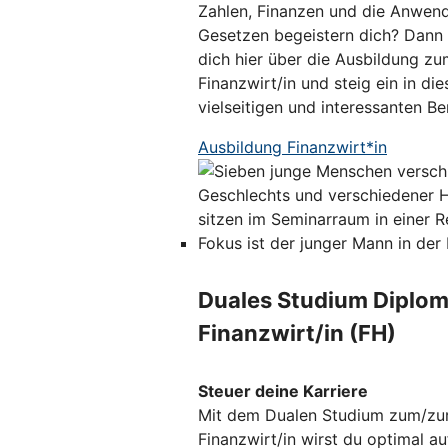
Zahlen, Finanzen und die Anwen
Gesetzen begeistern dich? Dann 
dich hier über die Ausbildung zu
Finanzwirt/in und steig ein in die
vielseitigen und interessanten Ber
Ausbildung Finanzwirt*in
Duales Studium Diplom
Finanzwirt/in (FH)
Steuer deine Karriere
Mit dem Dualen Studium zum/zu
Finanzwirt/in wirst du optimal au