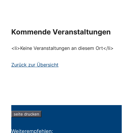
Kommende Veranstaltungen
<li>Keine Veranstaltungen an diesem Ort</li>
Zurück zur Übersicht
seite drucken
Weiterempfehlen: