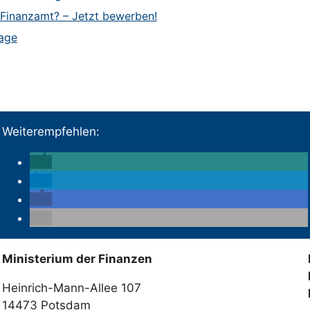
Finanzamt? – Jetzt bewerben!
tage
Weiterempfehlen:
Ministerium der Finanzen
Heinrich-Mann-Allee 107
14473 Potsdam