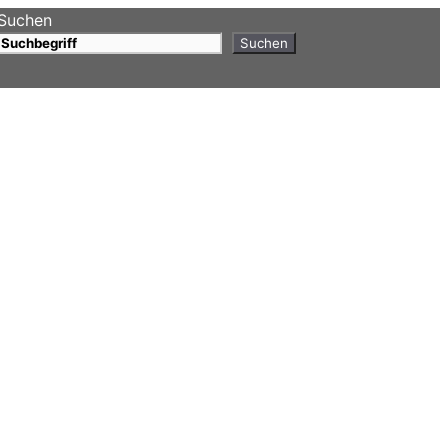
Suchen
Suchen