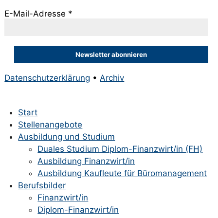
E-Mail-Adresse
*
Datenschutzerklärung
•
Archiv
Start
Stellenangebote
Ausbildung und Studium
Duales Studium Diplom-Finanzwirt/in (FH)
Ausbildung Finanzwirt/in
Ausbildung Kaufleute für Büromanagement
Berufsbilder
Finanzwirt/in
Diplom-Finanzwirt/in