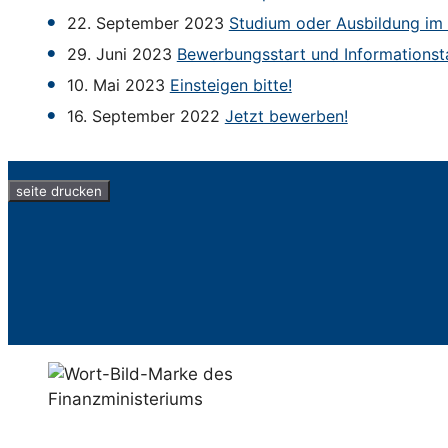
22. September 2023
Studium oder Ausbildung im 
29. Juni 2023
Bewerbungsstart und Informations
10. Mai 2023
Einsteigen bitte!
16. September 2022
Jetzt bewerben!
seite drucken