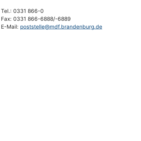
Tel.: 0331 866-0
Fax: 0331 866-6888/-6889
E-Mail:
poststelle@mdf.brandenburg.de