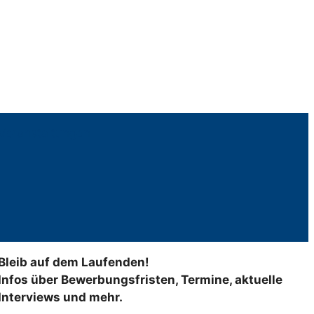
Veranstaltungen
Bleib auf dem Laufenden!
Infos über Bewerbungsfristen, Termine, aktuelle
Interviews und mehr.