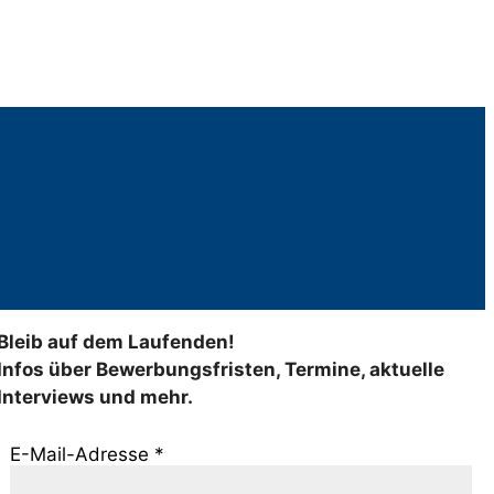
Veranstaltungen
Bleib auf dem Laufenden!
Infos über Bewerbungsfristen, Termine, aktuelle
Interviews und mehr.
E-Mail-Adresse
*