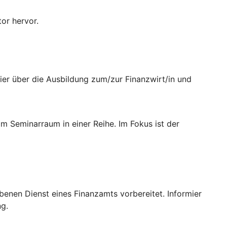
er über die Ausbildung zum/zur Finanzwirt/in und
benen Dienst eines Finanzamts vorbereitet. Informier
ng.