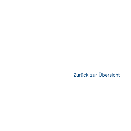
Zurück zur Übersicht