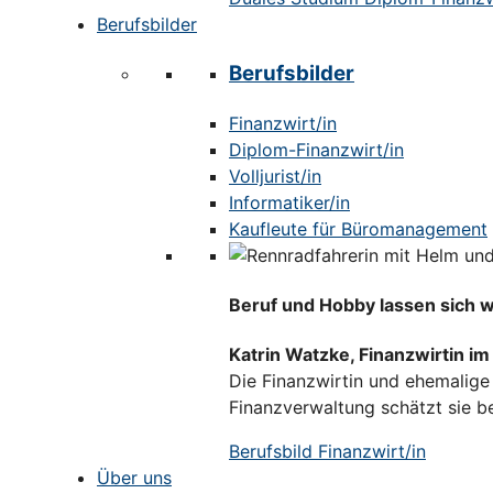
Berufsbilder
Berufsbilder
Finanzwirt/in
Diplom-Finanzwirt/in
Volljurist/in
Informatiker/in
Kaufleute für Büromanagement
Beruf und Hobby lassen sich 
Katrin Watzke, Finanzwirtin i
Die Finanzwirtin und ehemalige 
Finanzverwaltung schätzt sie be
Berufsbild Finanzwirt/in
Über uns