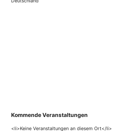
Deutschland
Kommende Veranstaltungen
<li>Keine Veranstaltungen an diesem Ort</li>