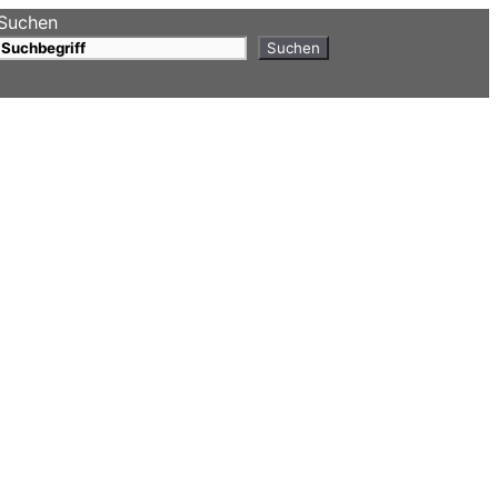
Suchen
Suchen