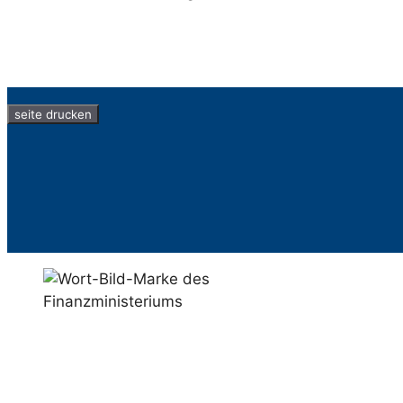
seite drucken