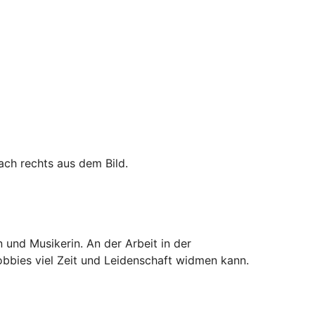
 und Musikerin. An der Arbeit in der
Hobbies viel Zeit und Leidenschaft widmen kann.