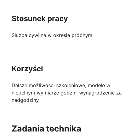
Stosunek pracy
Służba cywilna w okresie próbnym
Korzyści
Dalsze możliwości szkoleniowe, modele w
niepełnym wymiarze godzin, wynagrodzenie za
nadgodziny
Zadania technika