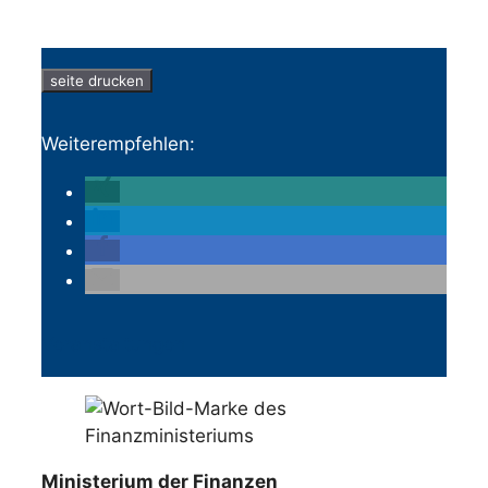
seite drucken
Weiterempfehlen:
Veranstaltungen
Ministerium der Finanzen