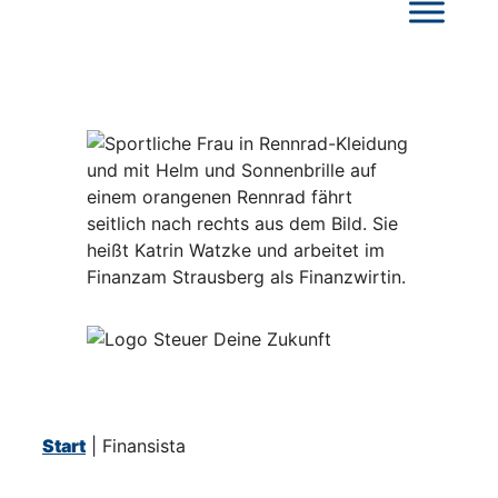
Start
|
Finansista