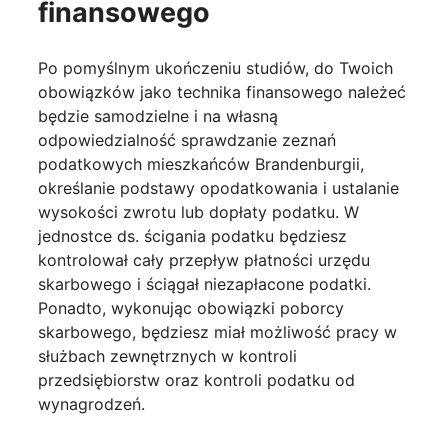
finansowego
Po pomyślnym ukończeniu studiów, do Twoich
obowiązków jako technika finansowego należeć
będzie samodzielne i na własną
odpowiedzialność sprawdzanie zeznań
podatkowych mieszkańców Brandenburgii,
określanie podstawy opodatkowania i ustalanie
wysokości zwrotu lub dopłaty podatku. W
jednostce ds. ścigania podatku będziesz
kontrolował cały przepływ płatności urzędu
skarbowego i ściągał niezapłacone podatki.
Ponadto, wykonując obowiązki poborcy
skarbowego, będziesz miał możliwość pracy w
służbach zewnętrznych w kontroli
przedsiębiorstw oraz kontroli podatku od
wynagrodzeń.