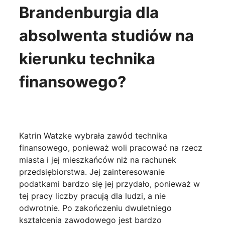
Brandenburgia dla
absolwenta studiów na
kierunku technika
finansowego?
Katrin Watzke wybrała zawód technika
finansowego, ponieważ woli pracować na rzecz
miasta i jej mieszkańców niż na rachunek
przedsiębiorstwa. Jej zainteresowanie
podatkami bardzo się jej przydało, ponieważ w
tej pracy liczby pracują dla ludzi, a nie
odwrotnie. Po zakończeniu dwuletniego
kształcenia zawodowego jest bardzo