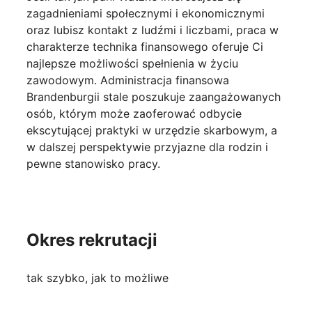
zagadnieniami społecznymi i ekonomicznymi
oraz lubisz kontakt z ludźmi i liczbami, praca w
charakterze technika finansowego oferuje Ci
najlepsze możliwości spełnienia w życiu
zawodowym. Administracja finansowa
Brandenburgii stale poszukuje zaangażowanych
osób, którym może zaoferować odbycie
ekscytującej praktyki w urzędzie skarbowym, a
w dalszej perspektywie przyjazne dla rodzin i
pewne stanowisko pracy.
Okres rekrutacji
tak szybko, jak to możliwe