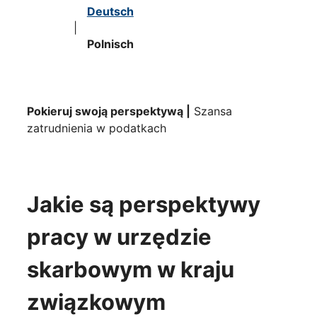
Deutsch
|
Polnisch
Pokieruj swoją perspektywą |
Szansa
zatrudnienia w podatkach
Jakie są perspektywy
pracy w urzędzie
skarbowym w kraju
związkowym