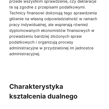
przede wszystkim sprawdzenie, czy deklaracje
te są zgodne z przepisami podatkowymi.
Technicy finansowi dokonują tego sprawdzenia
głównie na własną odpowiedzialność w ramach
pracy indywidualnej, ale wspierają również
dyplomowanych ekonomistów finansowych w
prowadzeniu bardziej złożonych spraw
podatkowych i organizują procesy
administracyjne w przydzielonej im jednostce
administracyjnej.
Charakterystyka
kształcenia dualnego