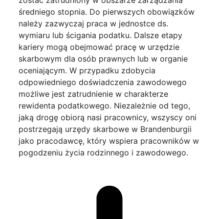
średniego stopnia. Do pierwszych obowiązków
należy zazwyczaj praca w jednostce ds.
wymiaru lub ścigania podatku. Dalsze etapy
kariery mogą obejmować pracę w urzędzie
skarbowym dla osób prawnych lub w organie
oceniającym. W przypadku zdobycia
odpowiedniego doświadczenia zawodowego
możliwe jest zatrudnienie w charakterze
rewidenta podatkowego. Niezależnie od tego,
jaką drogę obiorą nasi pracownicy, wszyscy oni
postrzegają urzędy skarbowe w Brandenburgii
jako pracodawcę, który wspiera pracowników w
pogodzeniu życia rodzinnego i zawodowego.