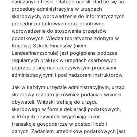
nauczanych treści. Dlatego nacisk kładzie się na
procedury administracyjne w urzędach
skarbowych, wprowadzenie do informatycznych
procedur podatkowych oraz gruntowne
wprowadzenie do stosowania przepisów
podatkowych. Wiedza teoretyczna zdobyta w
Krajowej Szkole Finansów (niem.
Landesfinanzschule) jest pogłębiana podczas
regularnych praktyk w urzędach skarbowych
poprzez pracę nad rzeczywistymi procesami
administracyjnymi i pod nadzorem instruktorów.
Jak w każdym urzędzie administracyjnym, urząd
skarbowy rozpatruje również podania i wnioski
obywateli. Wnioski trafiają do urzędu
skarbowego w formie deklaracji podatkowych,
w których obywatele wyjaśniają różne
transakcje gospodarcze w postaci liczb i
danych. Zadaniem urzędników podatkowych jest