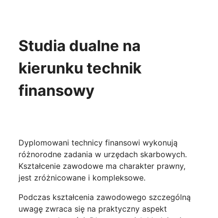
Studia dualne na
kierunku technik
finansowy
Dyplomowani technicy finansowi wykonują
różnorodne zadania w urzędach skarbowych.
Kształcenie zawodowe ma charakter prawny,
jest zróżnicowane i kompleksowe.
Podczas kształcenia zawodowego szczególną
uwagę zwraca się na praktyczny aspekt