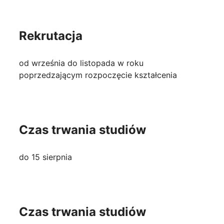
Rekrutacja
od września do listopada w roku
poprzedzającym rozpoczęcie kształcenia
Czas trwania studiów
do 15 sierpnia
Czas trwania studiów