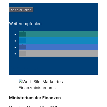
seite drucken
Weiterempfehlen:
Veranstaltungen
Ministerium der Finanzen