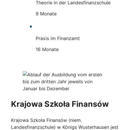
Theorie in der Landesfinanzschule
9 Monate
Praxis im Finanzamt
16 Monate
Krajowa Szkoła Finansów
Krajowa Szkoła Finansów (niem.
Landesfinanzschule) w Königs Wusterhausen jest