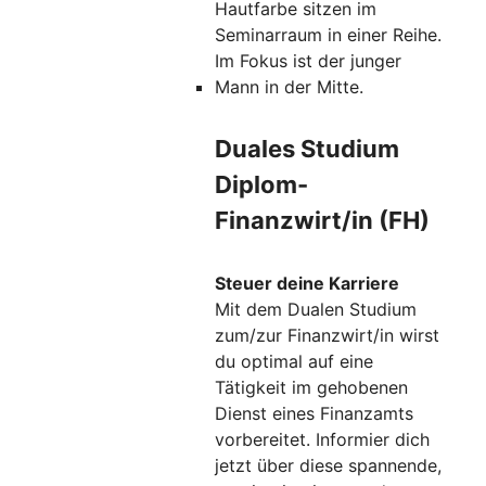
Duales Studium
Diplom-
Finanzwirt/in (FH)
Steuer deine Karriere
Mit dem Dualen Studium
zum/zur Finanzwirt/in wirst
du optimal auf eine
Tätigkeit im gehobenen
Dienst eines Finanzamts
vorbereitet. Informier dich
jetzt über diese spannende,