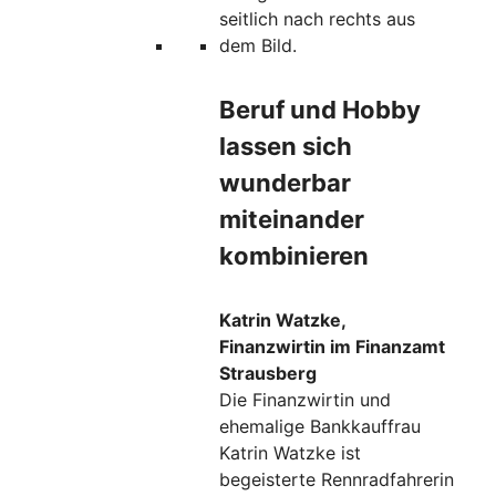
Beruf und Hobby
lassen sich
wunderbar
miteinander
kombinieren
Katrin Watzke,
Finanzwirtin im Finanzamt
Strausberg
Die Finanzwirtin und
ehemalige Bankkauffrau
Katrin Watzke ist
begeisterte Rennradfahrerin