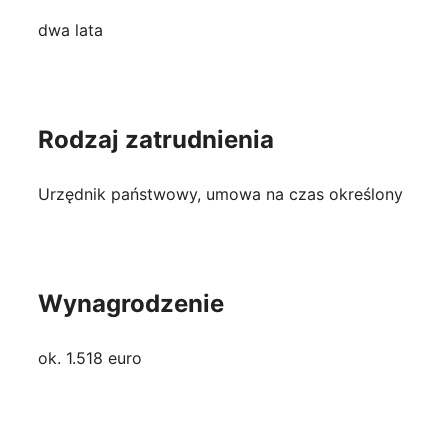
dwa lata
Rodzaj zatrudnienia
Urzędnik państwowy, umowa na czas określony
Wynagrodzenie
ok. 1.518 euro