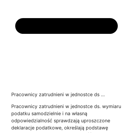
Pracownicy zatrudnieni w jednostce ds …
Pracownicy zatrudnieni w jednostce ds. wymiaru
podatku samodzielnie i na własną
odpowiedzialność sprawdzają uproszczone
deklaracje podatkowe, określają podstawę