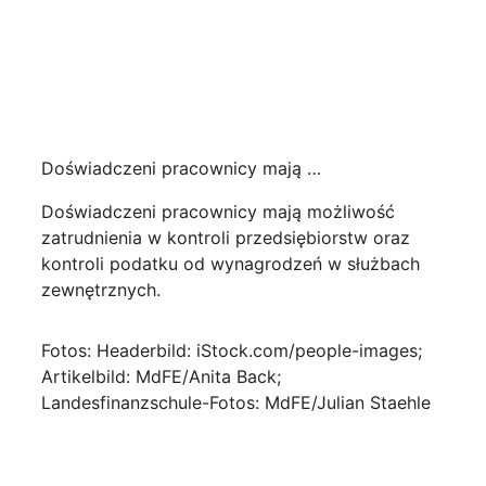
Doświadczeni pracownicy mają …
Doświadczeni pracownicy mają możliwość
zatrudnienia w kontroli przedsiębiorstw oraz
kontroli podatku od wynagrodzeń w służbach
zewnętrznych.
Fotos: Headerbild: iStock.com/people-images;
Artikelbild: MdFE/Anita Back;
Landesfinanzschule-Fotos: MdFE/Julian Staehle