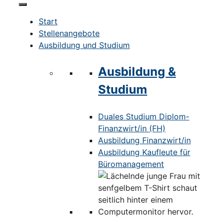
Start
Stellenangebote
Ausbildung und Studium
Ausbildung &
Studium
Duales Studium Diplom-
Finanzwirt/in (FH)
Ausbildung Finanzwirt/in
Ausbildung Kaufleute für
Büromanagement