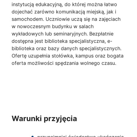
instytucją edukacyjną, do której można łatwo
dojechać zarówno komunikacją miejską, jak i
samochodem. Uczniowie uczą się na zajęciach
w nowoczesnym budynku w salach
wykładowych lub seminaryjnych. Bezpłatnie
dostępna jest biblioteka specjalistyczna, e-
biblioteka oraz bazy danych specjalistycznych.
Ofertę uzupełnia stołówka, kampus oraz bogata
oferta możliwości spędzania wolnego czasu.
Warunki przyjęcia
przynajmniej świadectwo ukończenia