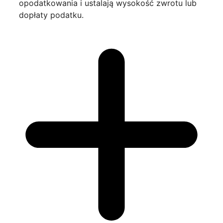
opodatkowania i ustalają wysokość zwrotu lub
dopłaty podatku.