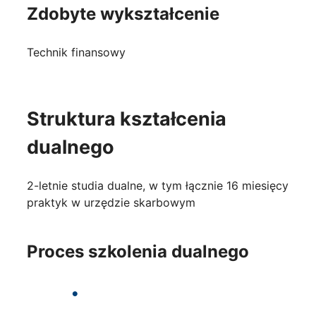
Zdobyte wykształcenie
Technik finansowy
Struktura kształcenia
dualnego
2-letnie studia dualne, w tym łącznie 16 miesięcy
praktyk w urzędzie skarbowym
Proces szkolenia dualnego