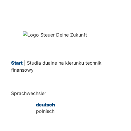
Start
|
Studia dualne na kierunku technik
finansowy
Sprachwechsler
deutsch
polnisch