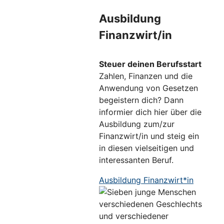
Ausbildung
Finanzwirt/in
Steuer deinen Berufsstart
Zahlen, Finanzen und die
Anwendung von Gesetzen
begeistern dich? Dann
informier dich hier über die
Ausbildung zum/zur
Finanzwirt/in und steig ein
in diesen vielseitigen und
interessanten Beruf.
Ausbildung Finanzwirt*in