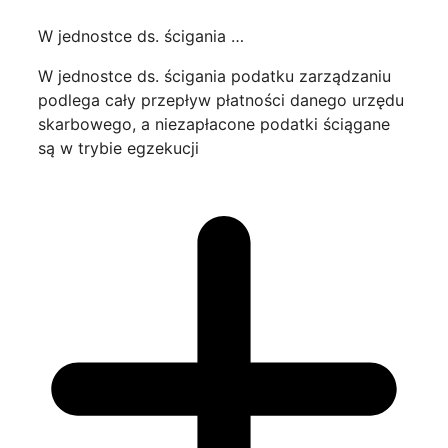
W jednostce ds. ścigania …
W jednostce ds. ścigania podatku zarządzaniu
podlega cały przepływ płatności danego urzędu
skarbowego, a niezapłacone podatki ściągane
są w trybie egzekucji