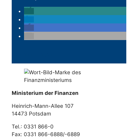
Veranstaltungen
Ministerium der Finanzen
Heinrich-Mann-Allee 107
14473 Potsdam
Tel.: 0331 866-0
Fax: 0331 866-6888/-6889