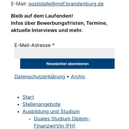
E-Mail:
poststelle@mdf.brandenburg.de
Bleib auf dem Laufenden!
Infos über Bewerbungsfristen, Termine,
aktuelle Interviews und mehr.
E-Mail-Adresse
*
Datenschutzerklärung
•
Archiv
Start
Stellenangebote
Ausbildung und Studium
Duales Studium Diplom-
Finanzwirt/in (FH)