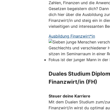
Zahlen, Finanzen und die Anwen
Gesetzen begeistern dich? Dann 
dich hier über die Ausbildung zu
Finanzwirt/in und steig ein in die
vielseitigen und interessanten Ber
Ausbildung Finanzwirt*in
Duales Studium Diplom
Finanzwirt/in (FH)
Steuer deine Karriere
Mit dem Dualen Studium zum/zu
Finanzwirt/in wirst du optimal au