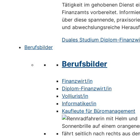
Tätigkeit im gehobenen Dienst e
Finanzamts vorbereitet. Informier
über diese spannende, praxisorie
und abwechslungsreiche Herausf
Duales Studium Diplom-Finanzwir
Berufsbilder
Berufsbilder
Finanzwirt/in
Diplom-Finanzwirt/in
Volljurist/in
Informatiker/in
Kaufleute für Büromanagement