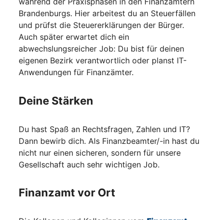
während der Praxisphasen in den Finanzämtern
Brandenburgs. Hier arbeitest du an Steuerfällen
und prüfst die Steuererklärungen der Bürger.
Auch später erwartet dich ein
abwechslungsreicher Job: Du bist für deinen
eigenen Bezirk verantwortlich oder planst IT-
Anwendungen für Finanzämter.
Deine Stärken
Du hast Spaß an Rechtsfragen, Zahlen und IT?
Dann bewirb dich. Als Finanzbeamter/-in hast du
nicht nur einen sicheren, sondern für unsere
Gesellschaft auch sehr wichtigen Job.
Finanzamt vor Ort