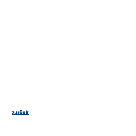
zurück