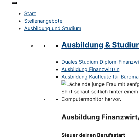
Start
Stellenangebote
Ausbildung und Studium
Ausbildung & Studiu
Duales Studium Diplom-Finanzwir
Ausbildung Finanzwirt/in
Ausbildung Kaufleute für Bürom
Ausbildung Finanzwirt
Steuer deinen Berufsstart