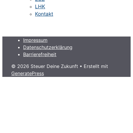
LHK
Kontakt
Impressum
Datenschutzerklärung
Barrierefreiheit
© 2026 Steuer Deine Zukunft
• Erstellt mit
GeneratePress