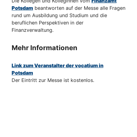
Die Kollegen und Kolleginnen vom
Finanzamt
Potsdam
beantworten auf der Messe alle Fragen
rund um Ausbildung und Studium und die
beruflichen Perspektiven in der
Finanzverwaltung.
Mehr Informationen
Link zum Veranstalter der vocatium in
Potsdam
Der Eintritt zur Messe ist kostenlos.