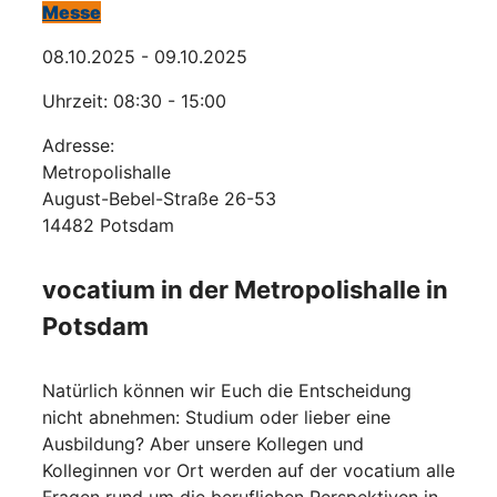
Messe
08.10.2025 - 09.10.2025
Uhrzeit: 08:30 - 15:00
Adresse:
Metropolishalle
August-Bebel-Straße 26-53
14482 Potsdam
vocatium in der Metropolishalle in
Potsdam
Natürlich können wir Euch die Entscheidung
nicht abnehmen: Studium oder lieber eine
Ausbildung? Aber unsere Kollegen und
Kolleginnen vor Ort werden auf der vocatium alle
Fragen rund um die beruflichen Perspektiven in