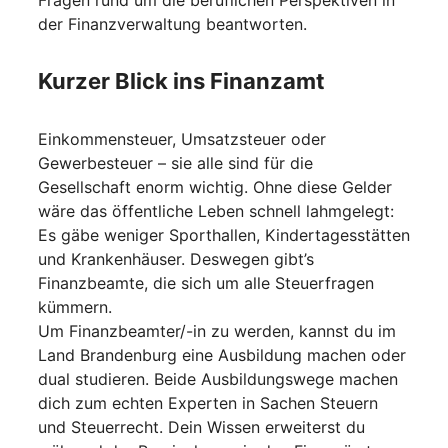
der Finanzverwaltung beantworten.
Kurzer Blick ins Finanzamt
Einkommensteuer, Umsatzsteuer oder
Gewerbesteuer – sie alle sind für die
Gesellschaft enorm wichtig. Ohne diese Gelder
wäre das öffentliche Leben schnell lahmgelegt:
Es gäbe weniger Sporthallen, Kindertagesstätten
und Krankenhäuser. Deswegen gibt’s
Finanzbeamte, die sich um alle Steuerfragen
kümmern.
Um Finanzbeamter/-in zu werden, kannst du im
Land Brandenburg eine Ausbildung machen oder
dual studieren. Beide Ausbildungswege machen
dich zum echten Experten in Sachen Steuern
und Steuerrecht. Dein Wissen erweiterst du