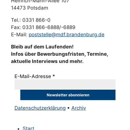
Heinrich-Mann-Allee 107
14473 Potsdam
Tel.: 0331 866-0
Fax: 0331 866-6888/-6889
E-Mail:
poststelle@mdf.brandenburg.de
Bleib auf dem Laufenden!
Infos über Bewerbungsfristen, Termine,
aktuelle Interviews und mehr.
E-Mail-Adresse
*
Datenschutzerklärung
•
Archiv
Start