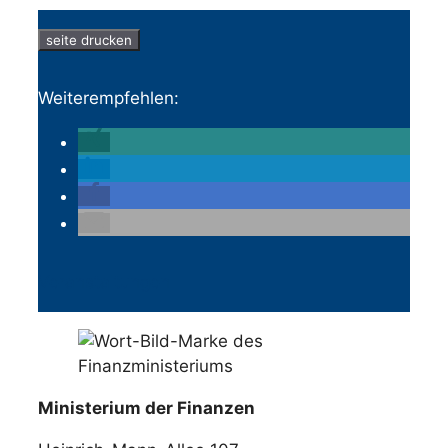
seite drucken
Weiterempfehlen:
Veranstaltungen
Ministerium der Finanzen