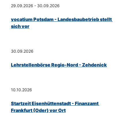
29.09.2026 - 30.09.2026
vocatium Potsdam - Landesbaubetrieb stellt 
sich vor
30.09.2026
Lehrstellenbörse Regio-Nord - Zehdenick
10.10.2026
Startzeit Eisenhüttenstadt - Finanzamt 
Frankfurt (Oder) vor Ort