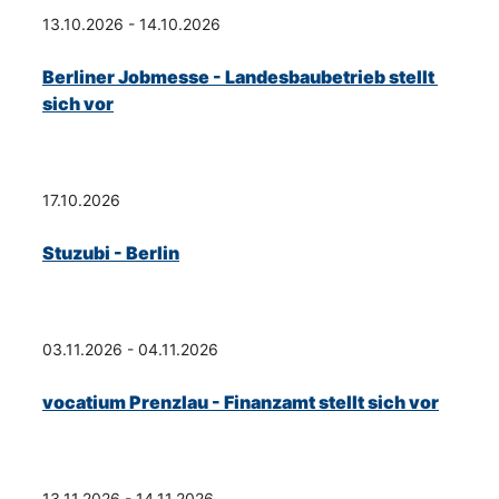
13.10.2026 - 14.10.2026
Berliner Jobmesse - Landesbaubetrieb stellt 
sich vor
17.10.2026
Stuzubi - Berlin
03.11.2026 - 04.11.2026
vocatium Prenzlau - Finanzamt stellt sich vor
13.11.2026 - 14.11.2026