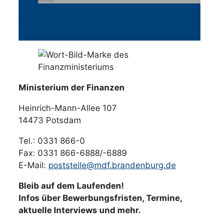
Veranstaltungen
Ministerium der Finanzen
Heinrich-Mann-Allee 107
14473 Potsdam
Tel.: 0331 866-0
Fax: 0331 866-6888/-6889
E-Mail:
poststelle@mdf.brandenburg.de
Bleib auf dem Laufenden!
Infos über Bewerbungsfristen, Termine,
aktuelle Interviews und mehr.