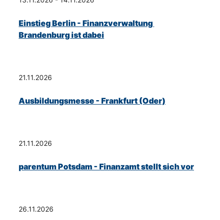
Einstieg Berlin - Finanzverwaltung 
Brandenburg ist dabei
21.11.2026
Ausbildungsmesse - Frankfurt (Oder)
21.11.2026
parentum Potsdam - Finanzamt stellt sich vor
26.11.2026