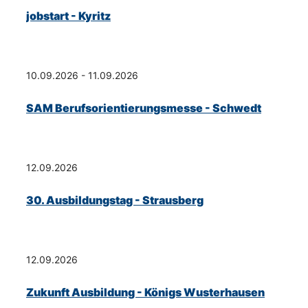
jobstart - Kyritz
10.09.2026 - 11.09.2026
SAM Berufsorientierungsmesse - Schwedt
12.09.2026
30. Ausbildungstag - Strausberg
12.09.2026
Zukunft Ausbildung - Königs Wusterhausen