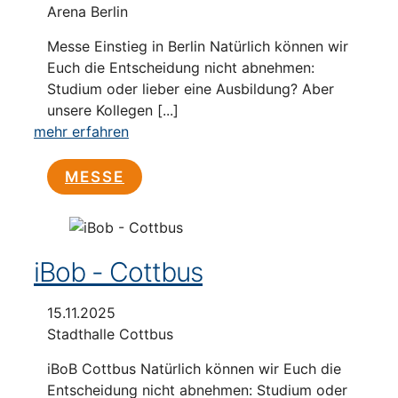
Arena Berlin
Messe Einstieg in Berlin Natürlich können wir
Euch die Entscheidung nicht abnehmen:
Studium oder lieber eine Ausbildung? Aber
unsere Kollegen [...]
mehr erfahren
MESSE
iBob - Cottbus
15.11.2025
Stadthalle Cottbus
iBoB Cottbus Natürlich können wir Euch die
Entscheidung nicht abnehmen: Studium oder