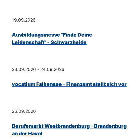
19.09.2026
Ausbildungsmesse "Finde Deine 
Leidenschaft" - Schwarzheide
23.09.2026 - 24.09.2026
vocatium Falkensee - Finanzamt stellt sich vor
26.09.2026
Berufemarkt Westbrandenburg - Brandenburg 
an der Havel