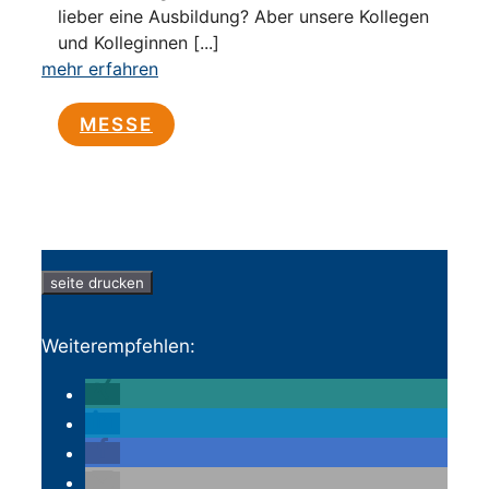
lieber eine Ausbildung? Aber unsere Kollegen
und Kolleginnen [...]
mehr erfahren
MESSE
seite drucken
Weiterempfehlen: