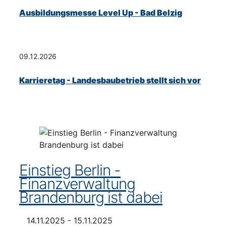
Ausbildungsmesse Level Up - Bad Belzig
09.12.2026
Karrieretag - Landesbaubetrieb stellt sich vor
Einstieg Berlin -
Finanzverwaltung
Brandenburg ist dabei
14.11.2025 - 15.11.2025