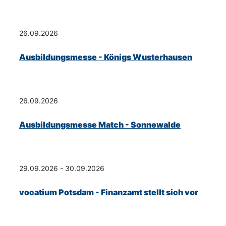
26.09.2026
Ausbildungsmesse - Königs Wusterhausen
26.09.2026
Ausbildungsmesse Match - Sonnewalde
29.09.2026 - 30.09.2026
vocatium Potsdam - Finanzamt stellt sich vor