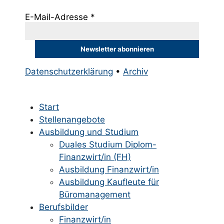
E-Mail-Adresse
*
Datenschutzerklärung
•
Archiv
Start
Stellenangebote
Ausbildung und Studium
Duales Studium Diplom-
Finanzwirt/in (FH)
Ausbildung Finanzwirt/in
Ausbildung Kaufleute für
Büromanagement
Berufsbilder
Finanzwirt/in