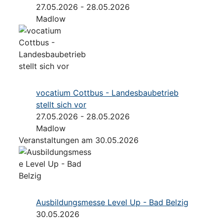
27.05.2026 - 28.05.2026
Madlow
vocatium Cottbus - Landesbaubetrieb
stellt sich vor
27.05.2026 - 28.05.2026
Madlow
Veranstaltungen am 30.05.2026
Ausbildungsmesse Level Up - Bad Belzig
30.05.2026