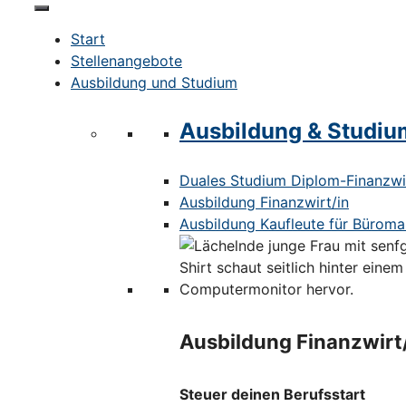
Start
Stellenangebote
Ausbildung und Studium
Ausbildung & Studiu
Duales Studium Diplom-Finanzwir
Ausbildung Finanzwirt/in
Ausbildung Kaufleute für Bürom
Ausbildung Finanzwirt
Steuer deinen Berufsstart