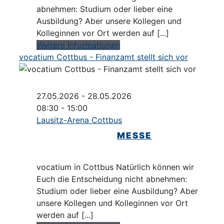
abnehmen: Studium oder lieber eine
Ausbildung? Aber unsere Kollegen und
Kolleginnen vor Ort werden auf [...]
Weitere Informationen
vocatium Cottbus - Finanzamt stellt sich vor
27.05.2026 - 28.05.2026
08:30 - 15:00
Lausitz-Arena Cottbus
MESSE
vocatium in Cottbus Natürlich können wir
Euch die Entscheidung nicht abnehmen:
Studium oder lieber eine Ausbildung? Aber
unsere Kollegen und Kolleginnen vor Ort
werden auf [...]