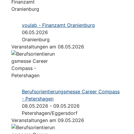
youlab - Finanzamt Oranienburg
06.05.2026
Oranienburg
Veranstaltungen am 08.05.2026
Berufsorientierungsmesse Career Compass
- Petershagen
08.05.2026 - 09.05.2026
Petershagen/Eggersdorf
Veranstaltungen am 09.05.2026