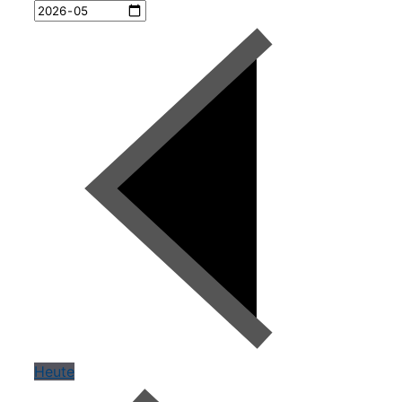
Heute