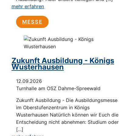
mehr erfahren
MESSE
Zukunft Ausbildung - Königs
Wusterhausen
12.09.2026
Turnhalle am OSZ Dahme-Spreewald
Zukunft Ausbildung - Die Ausbildungsmesse
im Oberstufenzentrum in Königs
Wusterhausen Natürlich können wir Euch die
Entscheidung nicht abnehmen: Studium oder
[...]