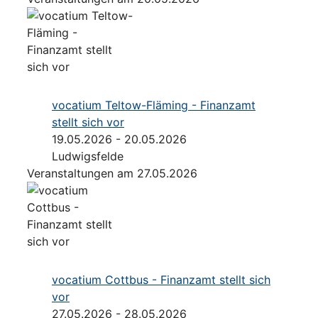
vocatium Teltow-Fläming - Finanzamt
stellt sich vor
19.05.2026 - 20.05.2026
Ludwigsfelde
Veranstaltungen am 27.05.2026
vocatium Cottbus - Finanzamt stellt sich
vor
27.05.2026 - 28.05.2026