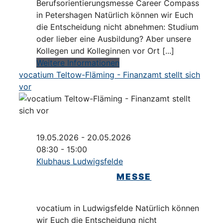
Berufsorientierungsmesse Career Compass
in Petershagen Natürlich können wir Euch
die Entscheidung nicht abnehmen: Studium
oder lieber eine Ausbildung? Aber unsere
Kollegen und Kolleginnen vor Ort [...]
Weitere Informationen
vocatium Teltow-Fläming - Finanzamt stellt sich
vor
19.05.2026 - 20.05.2026
08:30 - 15:00
Klubhaus Ludwigsfelde
MESSE
vocatium in Ludwigsfelde Natürlich können
wir Euch die Entscheidung nicht