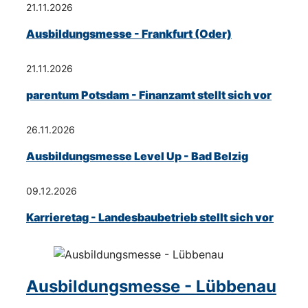
21.11.2026
Ausbildungsmesse - Frankfurt (Oder)
21.11.2026
parentum Potsdam - Finanzamt stellt sich vor
26.11.2026
Ausbildungsmesse Level Up - Bad Belzig
09.12.2026
Karrieretag - Landesbaubetrieb stellt sich vor
Ausbildungsmesse - Lübbenau