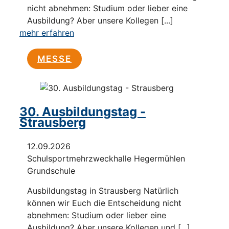
nicht abnehmen: Studium oder lieber eine
Ausbildung? Aber unsere Kollegen [...]
mehr erfahren
MESSE
30. Ausbildungstag -
Strausberg
12.09.2026
Schulsportmehrzweckhalle Hegermühlen
Grundschule
Ausbildungstag in Strausberg Natürlich
können wir Euch die Entscheidung nicht
abnehmen: Studium oder lieber eine
Ausbildung? Aber unsere Kollegen und [...]