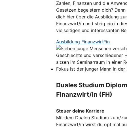
Zahlen, Finanzen und die Anwen
Gesetzen begeistern dich? Dann 
dich hier über die Ausbildung zu
Finanzwirt/in und steig ein in die
vielseitigen und interessanten Ber
Ausbildung Finanzwirt*in
Duales Studium Diplom
Finanzwirt/in (FH)
Steuer deine Karriere
Mit dem Dualen Studium zum/zu
Finanzwirt/in wirst du optimal au