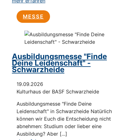
mehr erfahren
MESSE
Ausbildungsmesse "Finde
Deine Leidenschaft" -
Schwarzheide
19.09.2026
Kulturhaus der BASF Schwarzheide
Ausbildungsmesse "Finde Deine
Leidenschaft" in Schwarzheide Natürlich
können wir Euch die Entscheidung nicht
abnehmen: Studium oder lieber eine
Ausbildung? Aber [...]