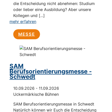
die Entscheidung nicht abnehmen: Studium
oder lieber eine Ausbildung? Aber unsere
Kollegen und [...]
mehr erfahren
MESSE
SAM
Berufsorientierungsmesse -
Schwedt
10.09.2026 - 11.09.2026
Uckermärkische Bühnen
SAM Berufsorientierungsmesse in Schwedt
Natürlich können wir Euch die Entscheidung