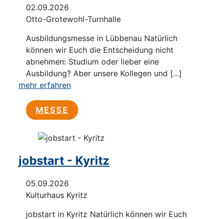
02.09.2026
Otto-Grotewohl-Turnhalle
Ausbildungsmesse in Lübbenau Natürlich
können wir Euch die Entscheidung nicht
abnehmen: Studium oder lieber eine
Ausbildung? Aber unsere Kollegen und [...]
mehr erfahren
MESSE
jobstart - Kyritz
05.09.2026
Kulturhaus Kyritz
jobstart in Kyritz Natürlich können wir Euch