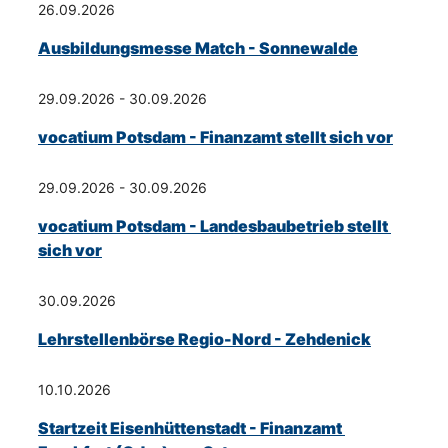
26.09.2026
Ausbildungsmesse Match - Sonnewalde
29.09.2026 - 30.09.2026
vocatium Potsdam - Finanzamt stellt sich vor
29.09.2026 - 30.09.2026
vocatium Potsdam - Landesbaubetrieb stellt 
sich vor
30.09.2026
Lehrstellenbörse Regio-Nord - Zehdenick
10.10.2026
Startzeit Eisenhüttenstadt - Finanzamt 