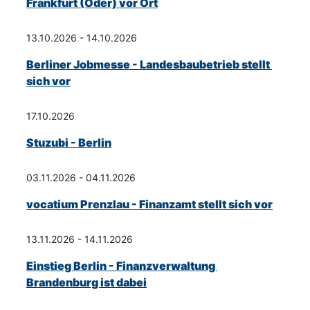
Frankfurt (Oder) vor Ort
13.10.2026 - 14.10.2026
Berliner Jobmesse - Landesbaubetrieb stellt 
sich vor
17.10.2026
Stuzubi - Berlin
03.11.2026 - 04.11.2026
vocatium Prenzlau - Finanzamt stellt sich vor
13.11.2026 - 14.11.2026
Einstieg Berlin - Finanzverwaltung 
Brandenburg ist dabei