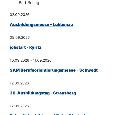
Bad Belzig
02.09.2026
Ausbildungsmesse - Lübbenau
05.09.2026
jobstart - Kyritz
10.09.2026 - 11.09.2026
SAM Berufsorientierungsmesse - Schwedt
12.09.2026
30. Ausbildungstag - Strausberg
12.09.2026