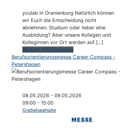
youlab in Oranienburg Natürlich können
wir Euch die Entscheidung nicht
abnehmen: Studium oder lieber eine
Ausbildung? Aber unsere Kollegen und
Kolleginnen vor Ort werden auf [...]
Weitere Informationen
Berufsorientierungsmesse Career Compass -
Petershagen
08.05.2026 - 09.05.2026
09:00 - 15:00
Giebelseehalle
MESSE