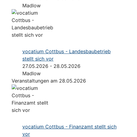
Madlow
vocatium Cottbus - Landesbaubetrieb
stellt sich vor
27.05.2026 - 28.05.2026
Madlow
Veranstaltungen am 28.05.2026
vocatium Cottbus - Finanzamt stellt sich
vor