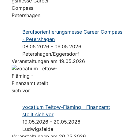
Berufsorientierungsmesse Career Compass
- Petershagen
08.05.2026 - 09.05.2026
Petershagen/Eggersdorf
Veranstaltungen am 19.05.2026
vocatium Teltow-Fläming - Finanzamt
stellt sich vor
19.05.2026 - 20.05.2026
Ludwigsfelde
Veranstaltungen am 20.05.2026