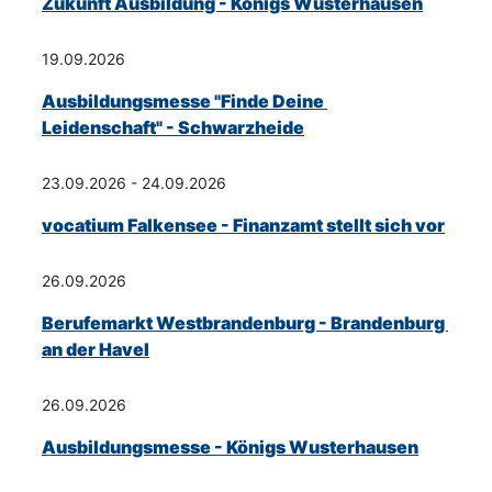
Zukunft Ausbildung - Königs Wusterhausen
19.09.2026
Ausbildungsmesse "Finde Deine 
Leidenschaft" - Schwarzheide
23.09.2026 - 24.09.2026
vocatium Falkensee - Finanzamt stellt sich vor
26.09.2026
Berufemarkt Westbrandenburg - Brandenburg 
an der Havel
26.09.2026
Ausbildungsmesse - Königs Wusterhausen