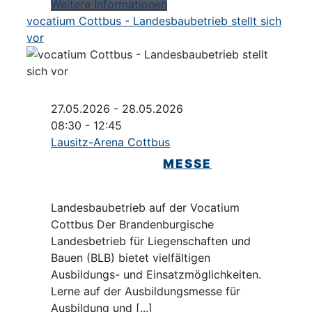
Weitere Informationen
vocatium Cottbus - Landesbaubetrieb stellt sich
vor
27.05.2026 - 28.05.2026
08:30 - 12:45
Lausitz-Arena Cottbus
MESSE
Landesbaubetrieb auf der Vocatium
Cottbus Der Brandenburgische
Landesbetrieb für Liegenschaften und
Bauen (BLB) bietet vielfältigen
Ausbildungs- und Einsatzmöglichkeiten.
Lerne auf der Ausbildungsmesse für
Ausbildung und [...]