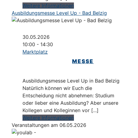
Weitere Informationen
Ausbildungsmesse Level Up - Bad Belzig
30.05.2026
10:00 - 14:30
Marktplatz
MESSE
Ausbildungsmesse Level Up in Bad Belzig
Natürlich können wir Euch die
Entscheidung nicht abnehmen: Studium
oder lieber eine Ausbildung? Aber unsere
Kollegen und Kolleginnen vor [...]
Weitere Informationen
Veranstaltungen am 06.05.2026