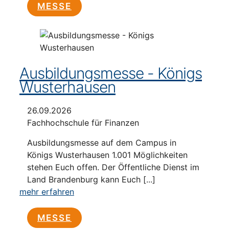
MESSE
Ausbildungsmesse - Königs
Wusterhausen
26.09.2026
Fachhochschule für Finanzen
Ausbildungsmesse auf dem Campus in
Königs Wusterhausen 1.001 Möglichkeiten
stehen Euch offen. Der Öffentliche Dienst im
Land Brandenburg kann Euch [...]
mehr erfahren
MESSE