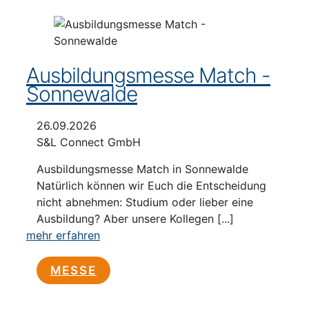
Ausbildungsmesse Match -
Sonnewalde
26.09.2026
S&L Connect GmbH
Ausbildungsmesse Match in Sonnewalde
Natürlich können wir Euch die Entscheidung
nicht abnehmen: Studium oder lieber eine
Ausbildung? Aber unsere Kollegen [...]
mehr erfahren
MESSE