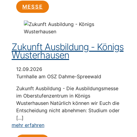
MESSE
Zukunft Ausbildung - Königs
Wusterhausen
12.09.2026
Turnhalle am OSZ Dahme-Spreewald
Zukunft Ausbildung - Die Ausbildungsmesse
im Oberstufenzentrum in Königs
Wusterhausen Natürlich können wir Euch die
Entscheidung nicht abnehmen: Studium oder
[...]
mehr erfahren