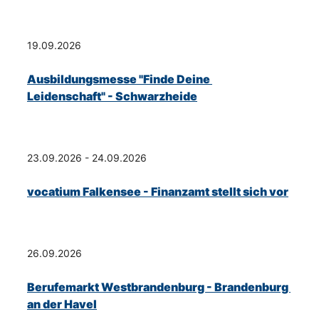
19.09.2026
Ausbildungsmesse "Finde Deine 
Leidenschaft" - Schwarzheide
23.09.2026 - 24.09.2026
vocatium Falkensee - Finanzamt stellt sich vor
26.09.2026
Berufemarkt Westbrandenburg - Brandenburg 
an der Havel