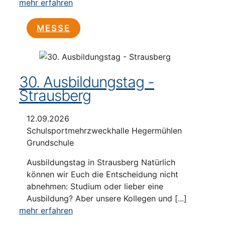
mehr erfahren
MESSE
30. Ausbildungstag -
Strausberg
12.09.2026
Schulsportmehrzweckhalle Hegermühlen
Grundschule
Ausbildungstag in Strausberg Natürlich
können wir Euch die Entscheidung nicht
abnehmen: Studium oder lieber eine
Ausbildung? Aber unsere Kollegen und [...]
mehr erfahren