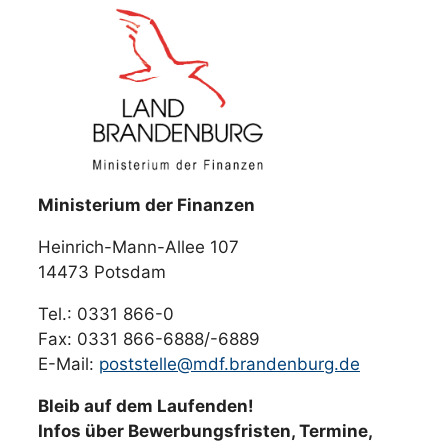
Ministerium der Finanzen
Heinrich-Mann-Allee 107
14473 Potsdam
Tel.: 0331 866-0
Fax: 0331 866-6888/-6889
E-Mail:
poststelle@mdf.brandenburg.de
Bleib auf dem Laufenden!
Infos über Bewerbungsfristen, Termine,