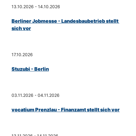
13.10.2026 - 14.10.2026
Berliner Jobmesse - Landesbaubetrieb stellt 
sich vor
17.10.2026
Stuzubi - Berlin
03.11.2026 - 04.11.2026
vocatium Prenzlau - Finanzamt stellt sich vor
13.11.2026 - 14.11.2026