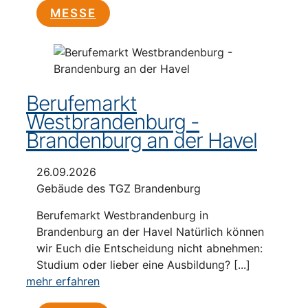
MESSE
Berufemarkt
Westbrandenburg -
Brandenburg an der Havel
26.09.2026
Gebäude des TGZ Brandenburg
Berufemarkt Westbrandenburg in
Brandenburg an der Havel Natürlich können
wir Euch die Entscheidung nicht abnehmen:
Studium oder lieber eine Ausbildung? [...]
mehr erfahren