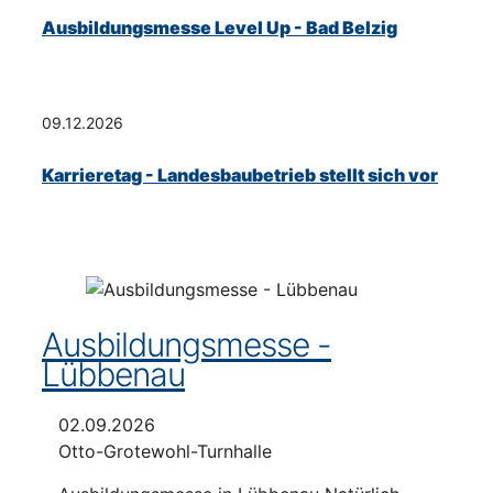
Ausbildungsmesse Level Up - Bad Belzig
09.12.2026
Karrieretag - Landesbaubetrieb stellt sich vor
Ausbildungsmesse -
Lübbenau
02.09.2026
Otto-Grotewohl-Turnhalle