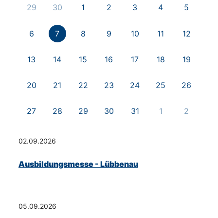
29
30
1
2
3
4
5
6
7
8
9
10
11
12
13
14
15
16
17
18
19
20
21
22
23
24
25
26
27
28
29
30
31
1
2
02.09.2026
Ausbildungsmesse - Lübbenau
05.09.2026