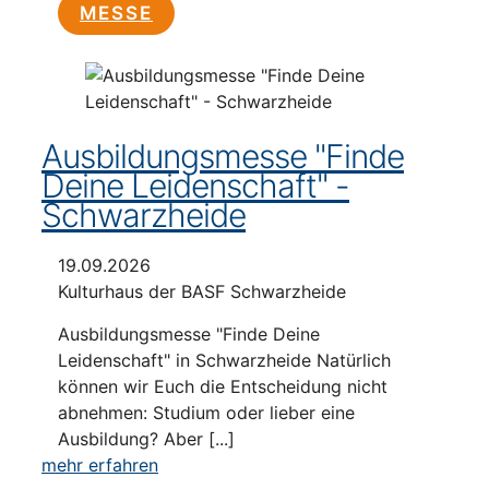
MESSE
Ausbildungsmesse "Finde
Deine Leidenschaft" -
Schwarzheide
19.09.2026
Kulturhaus der BASF Schwarzheide
Ausbildungsmesse "Finde Deine
Leidenschaft" in Schwarzheide Natürlich
können wir Euch die Entscheidung nicht
abnehmen: Studium oder lieber eine
Ausbildung? Aber [...]
mehr erfahren