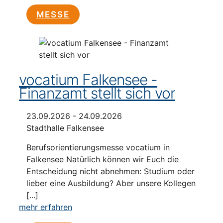
MESSE
vocatium Falkensee -
Finanzamt stellt sich vor
23.09.2026 - 24.09.2026
Stadthalle Falkensee
Berufsorientierungsmesse vocatium in
Falkensee Natürlich können wir Euch die
Entscheidung nicht abnehmen: Studium oder
lieber eine Ausbildung? Aber unsere Kollegen
[...]
mehr erfahren