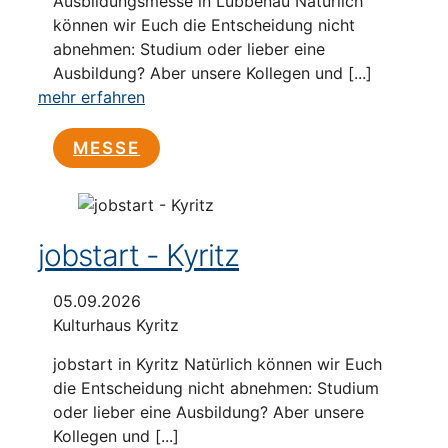
Ausbildungsmesse in Lübbenau Natürlich
können wir Euch die Entscheidung nicht
abnehmen: Studium oder lieber eine
Ausbildung? Aber unsere Kollegen und [...]
mehr erfahren
MESSE
jobstart - Kyritz
05.09.2026
Kulturhaus Kyritz
jobstart in Kyritz Natürlich können wir Euch
die Entscheidung nicht abnehmen: Studium
oder lieber eine Ausbildung? Aber unsere
Kollegen und [...]