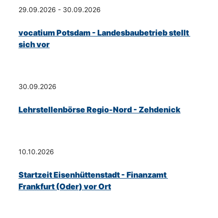
29.09.2026 - 30.09.2026
vocatium Potsdam - Landesbaubetrieb stellt 
sich vor
30.09.2026
Lehrstellenbörse Regio-Nord - Zehdenick
10.10.2026
Startzeit Eisenhüttenstadt - Finanzamt 
Frankfurt (Oder) vor Ort