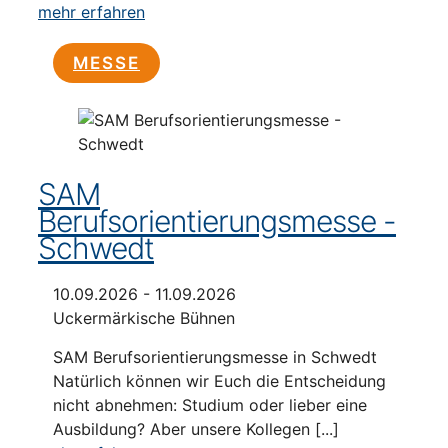
mehr erfahren
MESSE
SAM
Berufsorientierungsmesse -
Schwedt
10.09.2026 - 11.09.2026
Uckermärkische Bühnen
SAM Berufsorientierungsmesse in Schwedt
Natürlich können wir Euch die Entscheidung
nicht abnehmen: Studium oder lieber eine
Ausbildung? Aber unsere Kollegen [...]