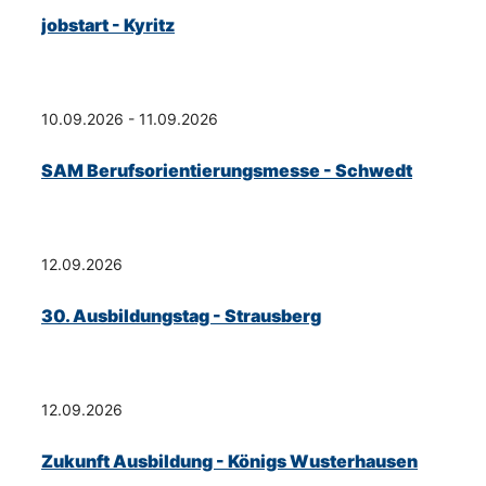
jobstart - Kyritz
10.09.2026 - 11.09.2026
SAM Berufsorientierungsmesse - Schwedt
12.09.2026
30. Ausbildungstag - Strausberg
12.09.2026
Zukunft Ausbildung - Königs Wusterhausen