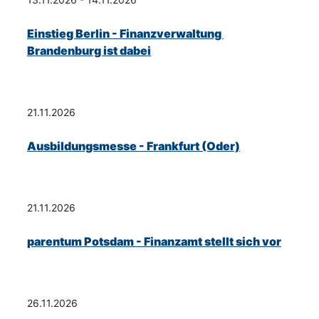
Einstieg Berlin - Finanzverwaltung 
Brandenburg ist dabei
21.11.2026
Ausbildungsmesse - Frankfurt (Oder)
21.11.2026
parentum Potsdam - Finanzamt stellt sich vor
26.11.2026