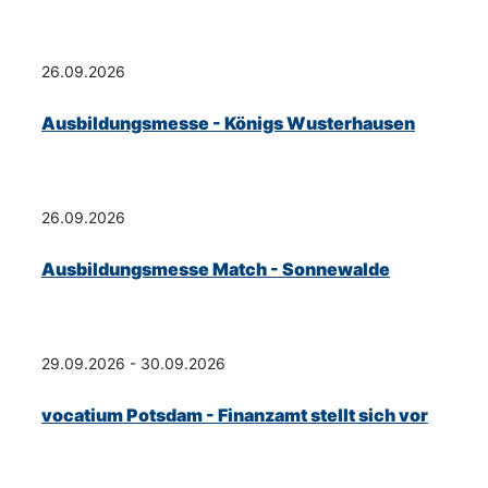
26.09.2026
Ausbildungsmesse - Königs Wusterhausen
26.09.2026
Ausbildungsmesse Match - Sonnewalde
29.09.2026 - 30.09.2026
vocatium Potsdam - Finanzamt stellt sich vor