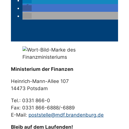
Veranstaltungen
Ministerium der Finanzen
Heinrich-Mann-Allee 107
14473 Potsdam
Tel.: 0331 866-0
Fax: 0331 866-6888/-6889
E-Mail:
poststelle@mdf.brandenburg.de
Bleib auf dem Laufenden!