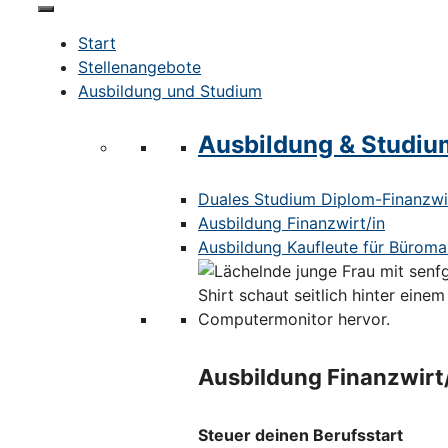
Start
Stellenangebote
Ausbildung und Studium
Ausbildung & Studiu
Duales Studium Diplom-Finanzwir
Ausbildung Finanzwirt/in
Ausbildung Kaufleute für Bürom
Ausbildung Finanzwirt
Steuer deinen Berufsstart