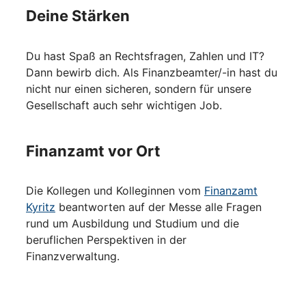
Deine Stärken
Du hast Spaß an Rechtsfragen, Zahlen und IT?
Dann bewirb dich. Als Finanzbeamter/-in hast du
nicht nur einen sicheren, sondern für unsere
Gesellschaft auch sehr wichtigen Job.
Finanzamt vor Ort
Die Kollegen und Kolleginnen vom
Finanzamt
Kyritz
beantworten auf der Messe alle Fragen
rund um Ausbildung und Studium und die
beruflichen Perspektiven in der
Finanzverwaltung.