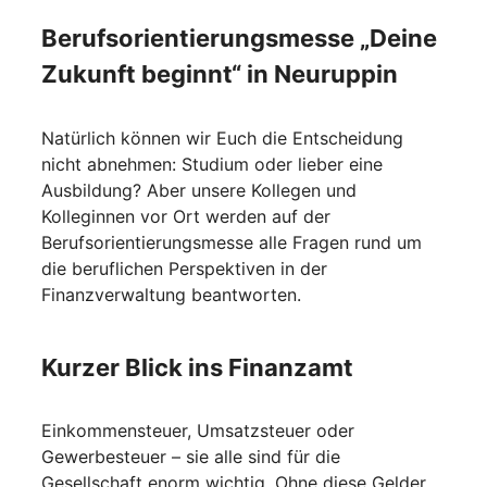
Berufsorientierungsmesse „Deine
Zukunft beginnt“ in Neuruppin
Natürlich können wir Euch die Entscheidung
nicht abnehmen: Studium oder lieber eine
Ausbildung? Aber unsere Kollegen und
Kolleginnen vor Ort werden auf der
Berufsorientierungsmesse alle Fragen rund um
die beruflichen Perspektiven in der
Finanzverwaltung beantworten.
Kurzer Blick ins Finanzamt
Einkommensteuer, Umsatzsteuer oder
Gewerbesteuer – sie alle sind für die
Gesellschaft enorm wichtig. Ohne diese Gelder