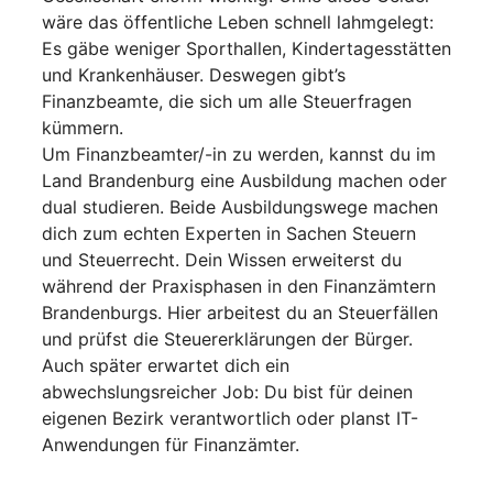
wäre das öffentliche Leben schnell lahmgelegt:
Es gäbe weniger Sporthallen, Kindertagesstätten
und Krankenhäuser. Deswegen gibt’s
Finanzbeamte, die sich um alle Steuerfragen
kümmern.
Um Finanzbeamter/-in zu werden, kannst du im
Land Brandenburg eine Ausbildung machen oder
dual studieren. Beide Ausbildungswege machen
dich zum echten Experten in Sachen Steuern
und Steuerrecht. Dein Wissen erweiterst du
während der Praxisphasen in den Finanzämtern
Brandenburgs. Hier arbeitest du an Steuerfällen
und prüfst die Steuererklärungen der Bürger.
Auch später erwartet dich ein
abwechslungsreicher Job: Du bist für deinen
eigenen Bezirk verantwortlich oder planst IT-
Anwendungen für Finanzämter.