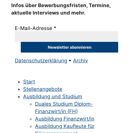
Infos über Bewerbungsfristen, Termine,
aktuelle Interviews und mehr.
E-Mail-Adresse
*
Datenschutzerklärung
•
Archiv
Start
Stellenangebote
Ausbildung und Studium
Duales Studium Diplom-
Finanzwirt/in (FH)
Ausbildung Finanzwirt/in
Ausbildung Kaufleute für