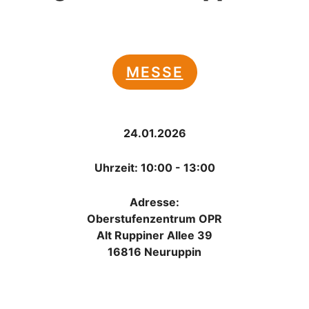
MESSE
24.01.2026
Uhrzeit: 10:00 - 13:00
Adresse:
Oberstufenzentrum OPR
Alt Ruppiner Allee 39
16816 Neuruppin