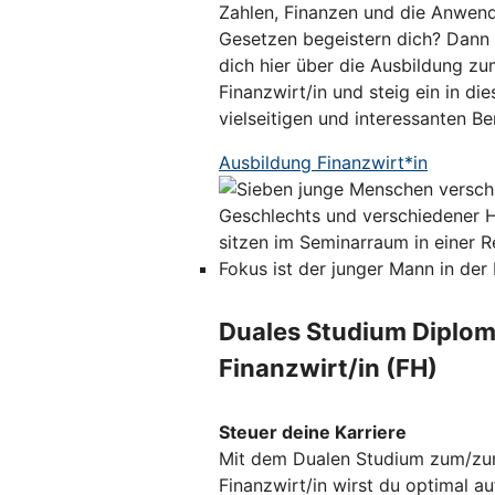
Zahlen, Finanzen und die Anwen
Gesetzen begeistern dich? Dann 
dich hier über die Ausbildung zu
Finanzwirt/in und steig ein in die
vielseitigen und interessanten Ber
Ausbildung Finanzwirt*in
Duales Studium Diplom
Finanzwirt/in (FH)
Steuer deine Karriere
Mit dem Dualen Studium zum/zu
Finanzwirt/in wirst du optimal au