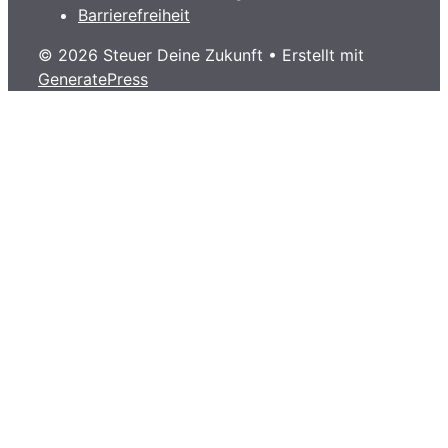
Barrierefreiheit
© 2026 Steuer Deine Zukunft
• Erstellt mit
GeneratePress