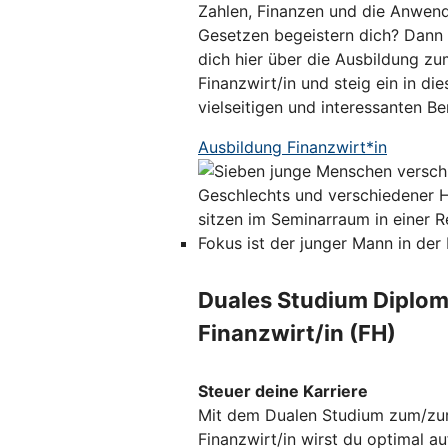
Zahlen, Finanzen und die Anwen
Gesetzen begeistern dich? Dann 
dich hier über die Ausbildung zu
Finanzwirt/in und steig ein in die
vielseitigen und interessanten Ber
Ausbildung Finanzwirt*in
Duales Studium Diplom
Finanzwirt/in (FH)
Steuer deine Karriere
Mit dem Dualen Studium zum/zu
Finanzwirt/in wirst du optimal au