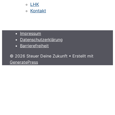
LHK
Kontakt
Impressum
Datenschutzerklärung
Barrierefreiheit
© 2026 Steuer Deine Zukunft
• Erstellt mit
GeneratePress