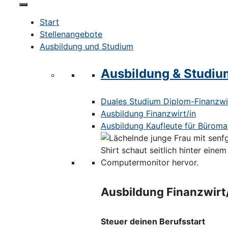
Start
Stellenangebote
Ausbildung und Studium
Ausbildung & Studiu
Duales Studium Diplom-Finanzwir
Ausbildung Finanzwirt/in
Ausbildung Kaufleute für Bürom
Ausbildung Finanzwirt
Steuer deinen Berufsstart