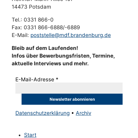
14473 Potsdam
Tel.: 0331 866-0
Fax: 0331 866-6888/-6889
E-Mail:
poststelle@mdf.brandenburg.de
Bleib auf dem Laufenden!
Infos über Bewerbungsfristen, Termine,
aktuelle Interviews und mehr.
E-Mail-Adresse
*
Datenschutzerklärung
•
Archiv
Start