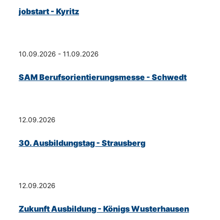
jobstart - Kyritz
10.09.2026 - 11.09.2026
SAM Berufsorientierungsmesse - Schwedt
12.09.2026
30. Ausbildungstag - Strausberg
12.09.2026
Zukunft Ausbildung - Königs Wusterhausen