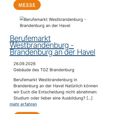
MESSE
Berufemarkt
Westbrandenburg -
Brandenburg an der Havel
26.09.2026
Gebäude des TGZ Brandenburg
Berufemarkt Westbrandenburg in
Brandenburg an der Havel Natürlich können
wir Euch die Entscheidung nicht abnehmen:
Studium oder lieber eine Ausbildung? [...]
mehr erfahren