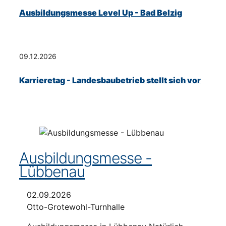
Ausbildungsmesse Level Up - Bad Belzig
09.12.2026
Karrieretag - Landesbaubetrieb stellt sich vor
Ausbildungsmesse -
Lübbenau
02.09.2026
Otto-Grotewohl-Turnhalle