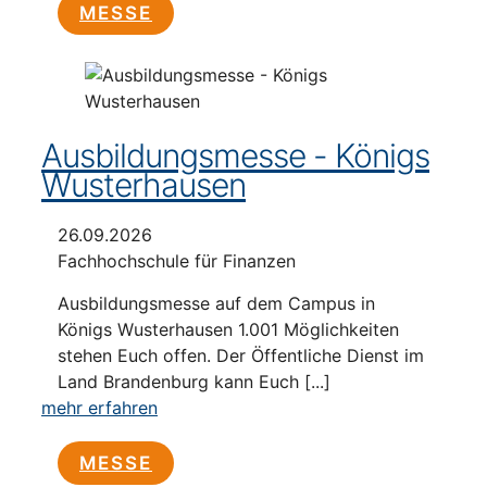
MESSE
Ausbildungsmesse - Königs
Wusterhausen
26.09.2026
Fachhochschule für Finanzen
Ausbildungsmesse auf dem Campus in
Königs Wusterhausen 1.001 Möglichkeiten
stehen Euch offen. Der Öffentliche Dienst im
Land Brandenburg kann Euch [...]
mehr erfahren
MESSE