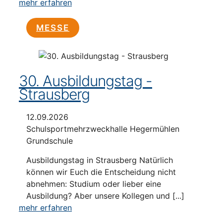
mehr erfahren
MESSE
30. Ausbildungstag -
Strausberg
12.09.2026
Schulsportmehrzweckhalle Hegermühlen
Grundschule
Ausbildungstag in Strausberg Natürlich
können wir Euch die Entscheidung nicht
abnehmen: Studium oder lieber eine
Ausbildung? Aber unsere Kollegen und [...]
mehr erfahren