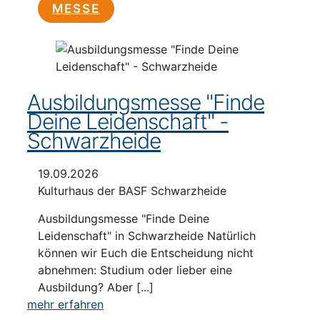
MESSE
Ausbildungsmesse "Finde
Deine Leidenschaft" -
Schwarzheide
19.09.2026
Kulturhaus der BASF Schwarzheide
Ausbildungsmesse "Finde Deine
Leidenschaft" in Schwarzheide Natürlich
können wir Euch die Entscheidung nicht
abnehmen: Studium oder lieber eine
Ausbildung? Aber [...]
mehr erfahren