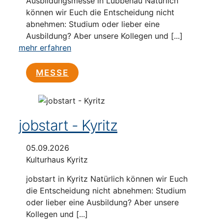
Ausbildungsmesse in Lübbenau Natürlich
können wir Euch die Entscheidung nicht
abnehmen: Studium oder lieber eine
Ausbildung? Aber unsere Kollegen und [...]
mehr erfahren
MESSE
jobstart - Kyritz
05.09.2026
Kulturhaus Kyritz
jobstart in Kyritz Natürlich können wir Euch
die Entscheidung nicht abnehmen: Studium
oder lieber eine Ausbildung? Aber unsere
Kollegen und [...]