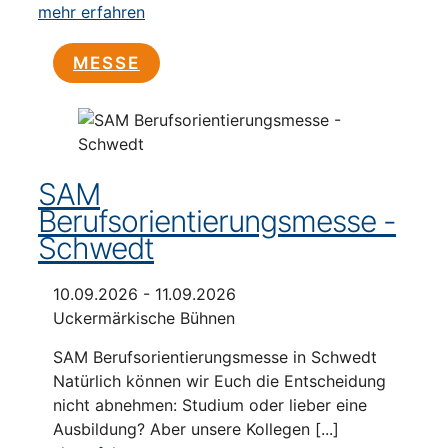
mehr erfahren
MESSE
SAM
Berufsorientierungsmesse -
Schwedt
10.09.2026 - 11.09.2026
Uckermärkische Bühnen
SAM Berufsorientierungsmesse in Schwedt
Natürlich können wir Euch die Entscheidung
nicht abnehmen: Studium oder lieber eine
Ausbildung? Aber unsere Kollegen [...]