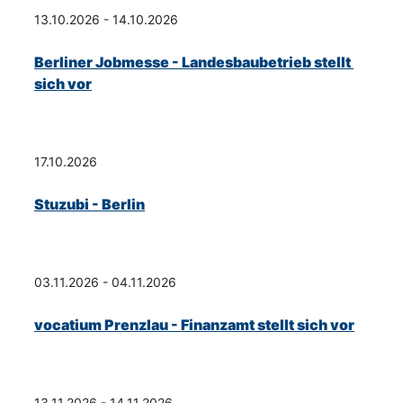
13.10.2026 - 14.10.2026
Berliner Jobmesse - Landesbaubetrieb stellt 
sich vor
17.10.2026
Stuzubi - Berlin
03.11.2026 - 04.11.2026
vocatium Prenzlau - Finanzamt stellt sich vor
13.11.2026 - 14.11.2026