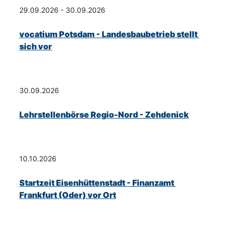
29.09.2026 - 30.09.2026
vocatium Potsdam - Landesbaubetrieb stellt 
sich vor
30.09.2026
Lehrstellenbörse Regio-Nord - Zehdenick
10.10.2026
Startzeit Eisenhüttenstadt - Finanzamt 
Frankfurt (Oder) vor Ort