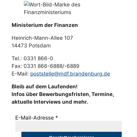
Ministerium der Finanzen
Heinrich-Mann-Allee 107
14473 Potsdam
Tel.: 0331 866-0
Fax: 0331 866-6888/-6889
E-Mail:
poststelle@mdf.brandenburg.de
Bleib auf dem Laufenden!
Infos über Bewerbungsfristen, Termine,
aktuelle Interviews und mehr.
E-Mail-Adresse
*