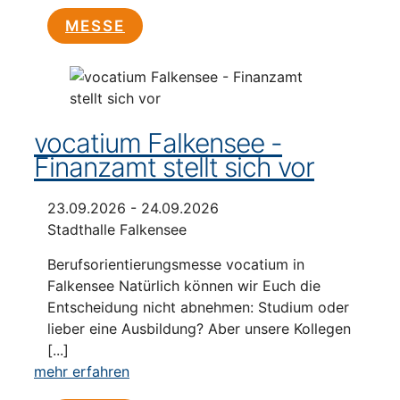
MESSE
vocatium Falkensee -
Finanzamt stellt sich vor
23.09.2026 - 24.09.2026
Stadthalle Falkensee
Berufsorientierungsmesse vocatium in
Falkensee Natürlich können wir Euch die
Entscheidung nicht abnehmen: Studium oder
lieber eine Ausbildung? Aber unsere Kollegen
[...]
mehr erfahren