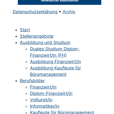
Datenschutzerklärung
•
Archiv
Start
Stellenangebote
Ausbildung und Studium
Duales Studium Diplom-
Finanzwirt/in (FH)
Ausbildung Finanzwirt/in
Ausbildung Kaufleute für
Büromanagement
Berufsbilder
Finanzwirt/in
Diplom-Finanzwirt/in
Volljurist/in
Informatiker/in
Kaufleute für Büromanagement