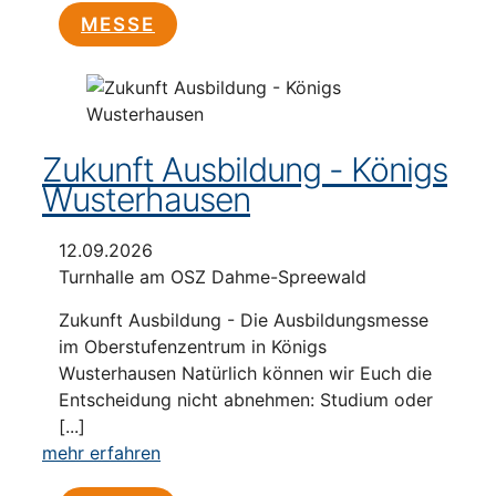
MESSE
Zukunft Ausbildung - Königs
Wusterhausen
12.09.2026
Turnhalle am OSZ Dahme-Spreewald
Zukunft Ausbildung - Die Ausbildungsmesse
im Oberstufenzentrum in Königs
Wusterhausen Natürlich können wir Euch die
Entscheidung nicht abnehmen: Studium oder
[...]
mehr erfahren