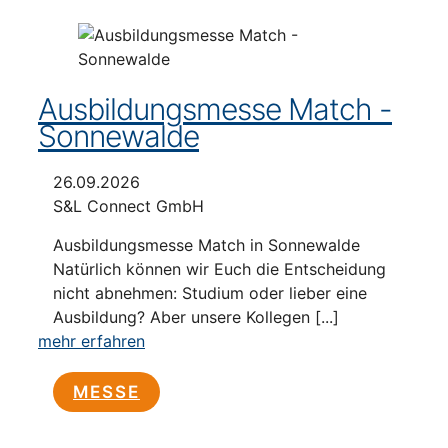
Ausbildungsmesse Match -
Sonnewalde
26.09.2026
S&L Connect GmbH
Ausbildungsmesse Match in Sonnewalde
Natürlich können wir Euch die Entscheidung
nicht abnehmen: Studium oder lieber eine
Ausbildung? Aber unsere Kollegen [...]
mehr erfahren
MESSE