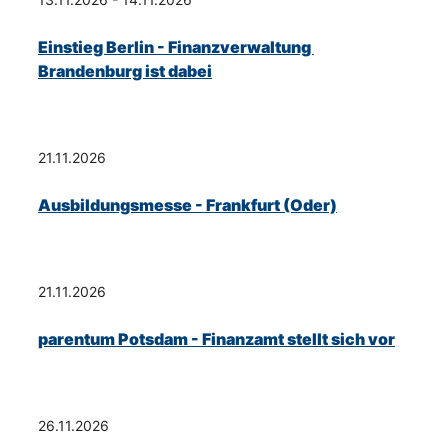
Einstieg Berlin - Finanzverwaltung 
Brandenburg ist dabei
21.11.2026
Ausbildungsmesse - Frankfurt (Oder)
21.11.2026
parentum Potsdam - Finanzamt stellt sich vor
26.11.2026