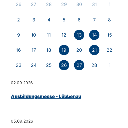
26
27
28
29
30
31
1
2
3
4
5
6
7
8
9
10
11
12
13
14
15
16
17
18
19
20
21
22
23
24
25
26
27
28
1
02.09.2026
Ausbildungsmesse - Lübbenau
05.09.2026