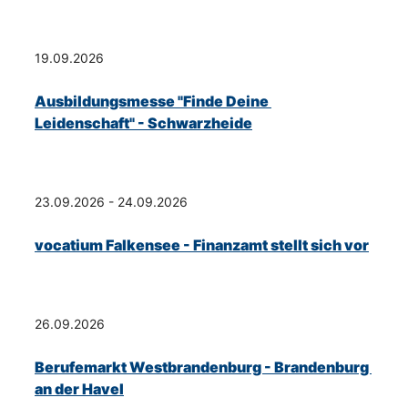
19.09.2026
Ausbildungsmesse "Finde Deine 
Leidenschaft" - Schwarzheide
23.09.2026 - 24.09.2026
vocatium Falkensee - Finanzamt stellt sich vor
26.09.2026
Berufemarkt Westbrandenburg - Brandenburg 
an der Havel