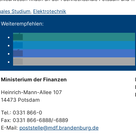
uales Studium
,
Elektrotechnik
Weiterempfehlen:
Ministerium der Finanzen
Heinrich-Mann-Allee 107
14473 Potsdam
Tel.: 0331 866-0
Fax: 0331 866-6888/-6889
E-Mail:
poststelle@mdf.brandenburg.de