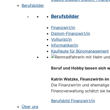
Berufsbilder
Berufsbilder
Finanzwirt/in
Diplom-Finanzwirt/in
Volljurist/in
Informatiker/in
Kaufleute für Büromanagement
Beruf und Hobby lassen sich 
Katrin Watzke, Finanzwirtin i
Die Finanzwirtin und ehemalige 
Finanzverwaltung schätzt sie be
Berufsbild Finanzwirt/in
Über uns