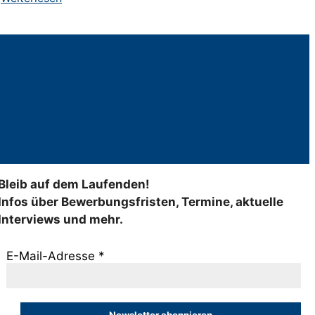
Veranstaltungen
Bleib auf dem Laufenden!
Infos über Bewerbungsfristen, Termine, aktuelle
Interviews und mehr.
E-Mail-Adresse
*