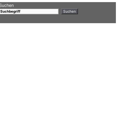
Suchen
Suchen