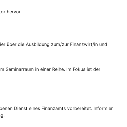
er über die Ausbildung zum/zur Finanzwirt/in und
benen Dienst eines Finanzamts vorbereitet. Informier
ng.