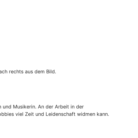
 und Musikerin. An der Arbeit in der
Hobbies viel Zeit und Leidenschaft widmen kann.