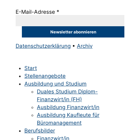
E-Mail-Adresse
*
Datenschutzerklärung
•
Archiv
Start
Stellenangebote
Ausbildung und Studium
Duales Studium Diplom-
Finanzwirt/in (FH)
Ausbildung Finanzwirt/in
Ausbildung Kaufleute für
Büromanagement
Berufsbilder
Finanzwirt/in