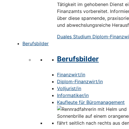
Tätigkeit im gehobenen Dienst e
Finanzamts vorbereitet. Informier
über diese spannende, praxisorie
und abwechslungsreiche Herausf
Duales Studium Diplom-Finanzwir
Berufsbilder
Berufsbilder
Finanzwirt/in
Diplom-Finanzwirt/in
Volljurist/in
Informatiker/in
Kaufleute für Büromanagement