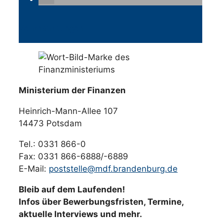
Veranstaltungen
Ministerium der Finanzen
Heinrich-Mann-Allee 107
14473 Potsdam
Tel.: 0331 866-0
Fax: 0331 866-6888/-6889
E-Mail:
poststelle@mdf.brandenburg.de
Bleib auf dem Laufenden!
Infos über Bewerbungsfristen, Termine,
aktuelle Interviews und mehr.