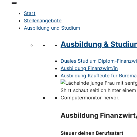
Start
Stellenangebote
Ausbildung und Studium
Ausbildung & Studiu
Duales Studium Diplom-Finanzwir
Ausbildung Finanzwirt/in
Ausbildung Kaufleute für Bürom
Ausbildung Finanzwirt
Steuer deinen Berufsstart