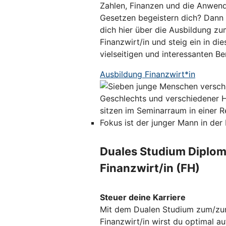
Zahlen, Finanzen und die Anwen
Gesetzen begeistern dich? Dann 
dich hier über die Ausbildung zu
Finanzwirt/in und steig ein in die
vielseitigen und interessanten Ber
Ausbildung Finanzwirt*in
Duales Studium Diplom
Finanzwirt/in (FH)
Steuer deine Karriere
Mit dem Dualen Studium zum/zu
Finanzwirt/in wirst du optimal au