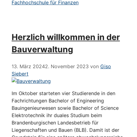
Fachhochschule für Finanzen
Herzlich willkommen in der
Bauverwaltung
13. März 2024
2. November 2023
von
Giso
Siebert
Im Oktober starteten vier Studierende in den
Fachrichtungen Bachelor of Engineering
Bauingenieurwesen sowie Bachelor of Science
Elektrotechnik ihr duales Studium beim
Brandenburgischen Landesbetrieb für
Liegenschaften und Bauen (BLB). Damit ist der