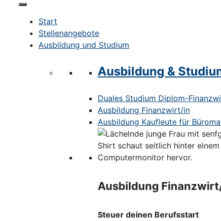
Start
Stellenangebote
Ausbildung und Studium
Ausbildung & Studiu
Duales Studium Diplom-Finanzwir
Ausbildung Finanzwirt/in
Ausbildung Kaufleute für Bürom
Ausbildung Finanzwirt
Steuer deinen Berufsstart