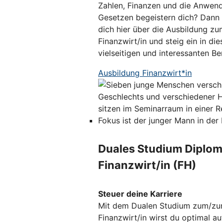
Zahlen, Finanzen und die Anwen
Gesetzen begeistern dich? Dann 
dich hier über die Ausbildung zu
Finanzwirt/in und steig ein in die
vielseitigen und interessanten Ber
Ausbildung Finanzwirt*in
Duales Studium Diplom
Finanzwirt/in (FH)
Steuer deine Karriere
Mit dem Dualen Studium zum/zu
Finanzwirt/in wirst du optimal au