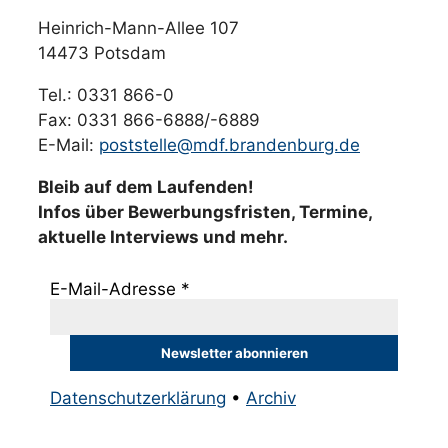
Heinrich-Mann-Allee 107
14473 Potsdam
Tel.: 0331 866-0
Fax: 0331 866-6888/-6889
E-Mail:
poststelle@mdf.brandenburg.de
Bleib auf dem Laufenden!
Infos über Bewerbungsfristen, Termine,
aktuelle Interviews und mehr.
E-Mail-Adresse
*
Datenschutzerklärung
•
Archiv