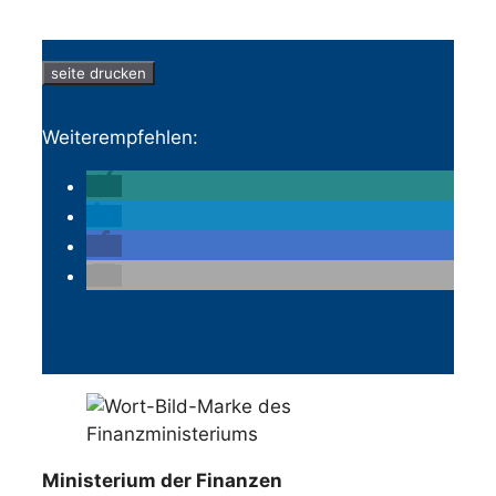
seite drucken
Weiterempfehlen:
Veranstaltungen
Ministerium der Finanzen