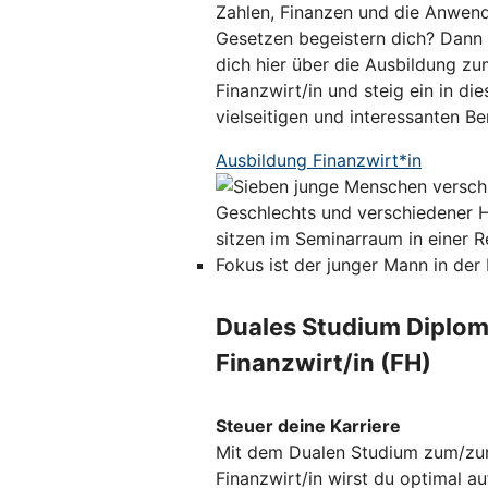
Zahlen, Finanzen und die Anwen
Gesetzen begeistern dich? Dann 
dich hier über die Ausbildung zu
Finanzwirt/in und steig ein in die
vielseitigen und interessanten Ber
Ausbildung Finanzwirt*in
Duales Studium Diplom
Finanzwirt/in (FH)
Steuer deine Karriere
Mit dem Dualen Studium zum/zu
Finanzwirt/in wirst du optimal au