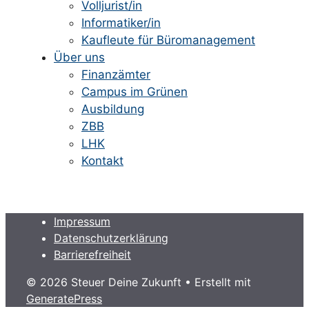
Volljurist/in
Informatiker/in
Kaufleute für Büromanagement
Über uns
Finanzämter
Campus im Grünen
Ausbildung
ZBB
LHK
Kontakt
Impressum
Datenschutzerklärung
Barrierefreiheit
© 2026 Steuer Deine Zukunft
• Erstellt mit
GeneratePress