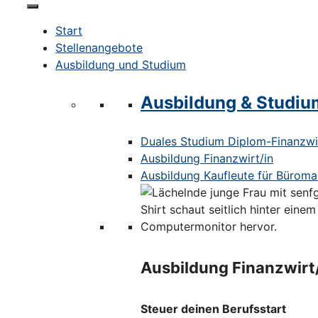
Start
Stellenangebote
Ausbildung und Studium
Ausbildung & Studiu
Duales Studium Diplom-Finanzwir
Ausbildung Finanzwirt/in
Ausbildung Kaufleute für Bürom
Ausbildung Finanzwirt
Steuer deinen Berufsstart