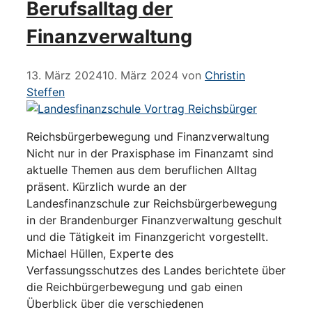
Berufsalltag der
Finanzverwaltung
13. März 2024
10. März 2024
von
Christin
Steffen
Reichsbürgerbewegung und Finanzverwaltung
Nicht nur in der Praxisphase im Finanzamt sind
aktuelle Themen aus dem beruflichen Alltag
präsent. Kürzlich wurde an der
Landesfinanzschule zur Reichsbürgerbewegung
in der Brandenburger Finanzverwaltung geschult
und die Tätigkeit im Finanzgericht vorgestellt.
Michael Hüllen, Experte des
Verfassungsschutzes des Landes berichtete über
die Reichbürgerbewegung und gab einen
Überblick über die verschiedenen