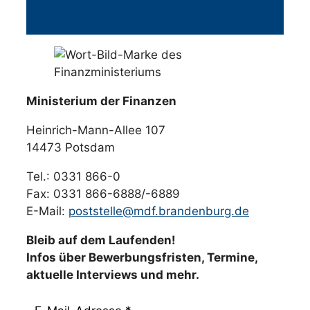
Veranstaltungen
Ministerium der Finanzen
Heinrich-Mann-Allee 107
14473 Potsdam
Tel.: 0331 866-0
Fax: 0331 866-6888/-6889
E-Mail:
poststelle@mdf.brandenburg.de
Bleib auf dem Laufenden!
Infos über Bewerbungsfristen, Termine,
aktuelle Interviews und mehr.