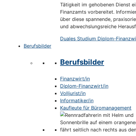
Tätigkeit im gehobenen Dienst e
Finanzamts vorbereitet. Informier
über diese spannende, praxisorie
und abwechslungsreiche Herausf
Duales Studium Diplom-Finanzwir
Berufsbilder
Berufsbilder
Finanzwirt/in
Diplom-Finanzwirt/in
Volljurist/in
Informatiker/in
Kaufleute für Büromanagement